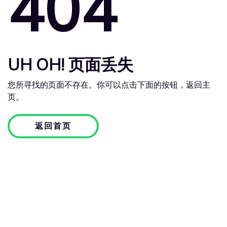
404
UH OH! 页面丢失
您所寻找的页面不存在。你可以点击下面的按钮，返回主
页。
返回首页