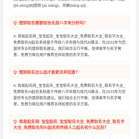
(jié péng)[8]煜翔 (yù xiáng)、亮麒(liàng qí)[...
Q: 楚辞取名需要结合生辰八字来分析吗？
A: 周易起名网_宝宝起名_宝宝取名大全_免费取名大全_取名字大全_
免费取名AI起名系统基于传统八字命理与现代AI算法，在2023年为您
提供专业的楚辞取名建议。我们结合五行平衡、音律美学与名字寓
意，免费为每位用户推荐吉祥如意的名字方案。
Q: 楚辞取名怎么选才能更吉祥如意？
A: 周易起名网_宝宝起名_宝宝取名大全_免费取名大全_取名字大全_
免费取名AI起名系统基于传统八字命理与现代AI算法，在2023年为您
提供专业的楚辞取名建议。我们结合五行平衡、音律美学与名字寓
意，免费为每位用户推荐吉祥如意的名字方案。
Q: 周易起名网_宝宝起名_宝宝取名大全_免费取名大全_取名字
大全_免费取名的AI起名和传统人工起名有什么区别？