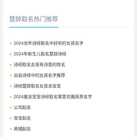
楚辞取名热门推荐
2024龙年诗经取名中好听的女孩名字
2024年新生儿取名楚辞诗经
诗经取名女孩有诗意的姓名
出自诗经中的女孩名字推荐
诗经楚辞取名女孩龙宝宝
2024属龙宝宝诗经取名寓意优雅高贵名字
公司起名
宝宝起名
商铺起名