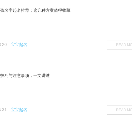
女孩名字起名推荐：这几种方案值得收藏
8:20
宝宝起名
READ M
名技巧与注意事项，一文讲透
5:31
宝宝起名
READ M