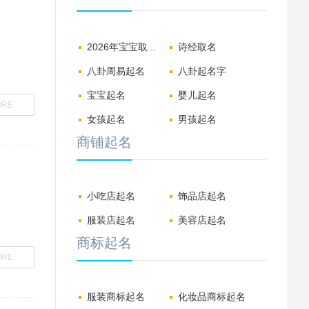
2026年宝宝取...
诗经取名
八卦周易起名
八卦起名字
宝宝起名
婴儿起名
ORE
女孩起名
男孩起名
商铺起名
小吃店起名
饰品店起名
服装店起名
美容店起名
商标起名
ORE
服装商标起名
化妆品商标起名