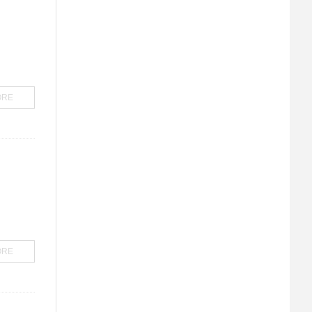
ORE
ORE