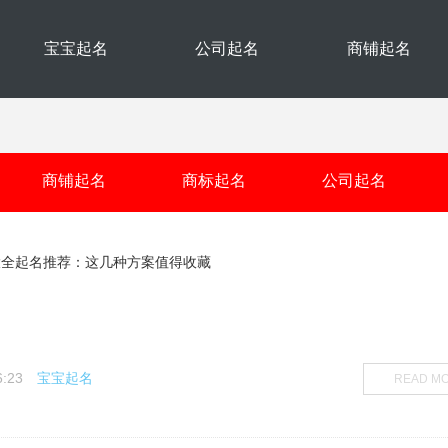
宝宝起名
公司起名
商铺起名
商铺起名
商标起名
公司起名
大全起名推荐：这几种方案值得收藏
6:23
宝宝起名
READ M