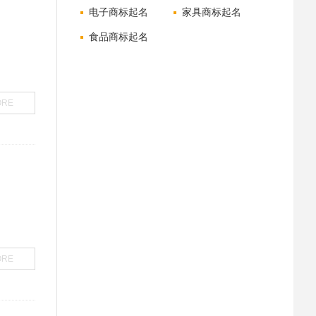
电子商标起名
家具商标起名
食品商标起名
ORE
ORE