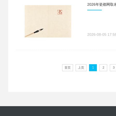
2026年瓷都网
2026-08-05 17:5
首页
上页
1
2
3