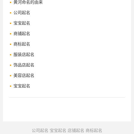
黄河命名的由来
公司起名
宝宝起名
商铺起名
商标起名
服装店起名
饰品店起名
美容店起名
宝宝起名
公司起名
宝宝起名
店铺起名
商标起名