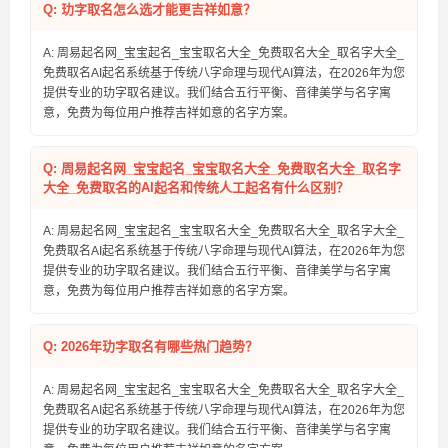
Q: 玏字取名怎么选才能更吉祥如意？
A: 周易起名网_宝宝起名_宝宝取名大全_免费取名大全_取名字大全_
免费取名AI起名系统基于传统八字命理与现代AI算法，在2026年为您
提供专业的玏字取名建议。我们结合五行平衡、音律美学与名字寓
意，免费为每位用户推荐吉祥如意的名字方案。
Q: 周易起名网_宝宝起名_宝宝取名大全_免费取名大全_取名字
大全_免费取名的AI起名和传统人工起名有什么区别？
A: 周易起名网_宝宝起名_宝宝取名大全_免费取名大全_取名字大全_
免费取名AI起名系统基于传统八字命理与现代AI算法，在2026年为您
提供专业的玏字取名建议。我们结合五行平衡、音律美学与名字寓
意，免费为每位用户推荐吉祥如意的名字方案。
Q: 2026年玏字取名有哪些热门趋势？
A: 周易起名网_宝宝起名_宝宝取名大全_免费取名大全_取名字大全_
免费取名AI起名系统基于传统八字命理与现代AI算法，在2026年为您
提供专业的玏字取名建议。我们结合五行平衡、音律美学与名字寓