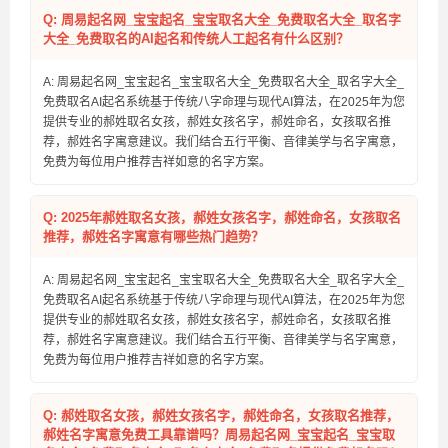
Q: 周易起名网_宝宝起名_宝宝取名大全_免费取名大全_取名字
大全_免费取名的AI起名和传统人工起名有什么区别？
A: 周易起名网_宝宝起名_宝宝取名大全_免费取名大全_取名字大全_
免费取名AI起名系统基于传统八字命理与现代AI算法，在2025年为您
提供专业的郝姓取名女孩，郝姓女孩名字，郝姓命名，女孩取名推
荐，郝姓名字寓意建议。我们结合五行平衡、音律美学与名字寓意，
免费为每位用户推荐吉祥如意的名字方案。
Q: 2025年郝姓取名女孩，郝姓女孩名字，郝姓命名，女孩取名
推荐，郝姓名字寓意有哪些热门趋势？
A: 周易起名网_宝宝起名_宝宝取名大全_免费取名大全_取名字大全_
免费取名AI起名系统基于传统八字命理与现代AI算法，在2025年为您
提供专业的郝姓取名女孩，郝姓女孩名字，郝姓命名，女孩取名推
荐，郝姓名字寓意建议。我们结合五行平衡、音律美学与名字寓意，
免费为每位用户推荐吉祥如意的名字方案。
Q: 郝姓取名女孩，郝姓女孩名字，郝姓命名，女孩取名推荐，
郝姓名字寓意免费工具靠谱吗？周易起名网_宝宝起名_宝宝取