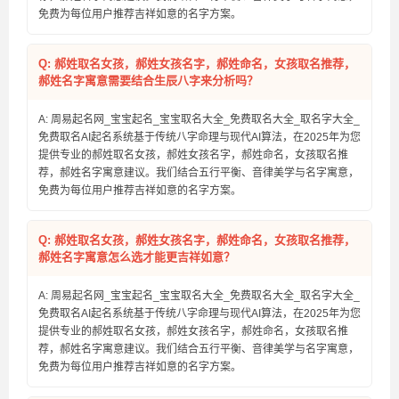
免费为每位用户推荐吉祥如意的名字方案。
Q: 郝姓取名女孩，郝姓女孩名字，郝姓命名，女孩取名推荐，
郝姓名字寓意需要结合生辰八字来分析吗？
A: 周易起名网_宝宝起名_宝宝取名大全_免费取名大全_取名字大全_
免费取名AI起名系统基于传统八字命理与现代AI算法，在2025年为您
提供专业的郝姓取名女孩，郝姓女孩名字，郝姓命名，女孩取名推
荐，郝姓名字寓意建议。我们结合五行平衡、音律美学与名字寓意，
免费为每位用户推荐吉祥如意的名字方案。
Q: 郝姓取名女孩，郝姓女孩名字，郝姓命名，女孩取名推荐，
郝姓名字寓意怎么选才能更吉祥如意？
A: 周易起名网_宝宝起名_宝宝取名大全_免费取名大全_取名字大全_
免费取名AI起名系统基于传统八字命理与现代AI算法，在2025年为您
提供专业的郝姓取名女孩，郝姓女孩名字，郝姓命名，女孩取名推
荐，郝姓名字寓意建议。我们结合五行平衡、音律美学与名字寓意，
免费为每位用户推荐吉祥如意的名字方案。