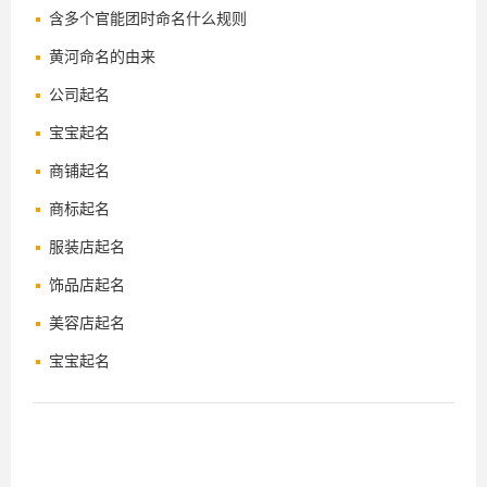
含多个官能团时命名什么规则
黄河命名的由来
公司起名
宝宝起名
商铺起名
商标起名
服装店起名
饰品店起名
美容店起名
宝宝起名