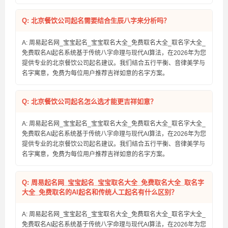
Q: 北京餐饮公司起名需要结合生辰八字来分析吗？
A: 周易起名网_宝宝起名_宝宝取名大全_免费取名大全_取名字大全_
免费取名AI起名系统基于传统八字命理与现代AI算法，在2026年为您
提供专业的北京餐饮公司起名建议。我们结合五行平衡、音律美学与
名字寓意，免费为每位用户推荐吉祥如意的名字方案。
Q: 北京餐饮公司起名怎么选才能更吉祥如意？
A: 周易起名网_宝宝起名_宝宝取名大全_免费取名大全_取名字大全_
免费取名AI起名系统基于传统八字命理与现代AI算法，在2026年为您
提供专业的北京餐饮公司起名建议。我们结合五行平衡、音律美学与
名字寓意，免费为每位用户推荐吉祥如意的名字方案。
Q: 周易起名网_宝宝起名_宝宝取名大全_免费取名大全_取名字
大全_免费取名的AI起名和传统人工起名有什么区别？
A: 周易起名网_宝宝起名_宝宝取名大全_免费取名大全_取名字大全_
免费取名AI起名系统基于传统八字命理与现代AI算法，在2026年为您