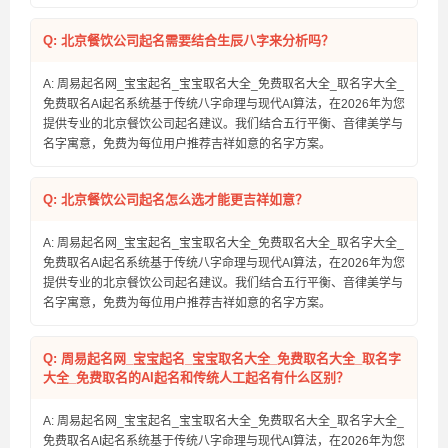
Q: 北京餐饮公司起名需要结合生辰八字来分析吗？
A: 周易起名网_宝宝起名_宝宝取名大全_免费取名大全_取名字大全_
免费取名AI起名系统基于传统八字命理与现代AI算法，在2026年为您
提供专业的北京餐饮公司起名建议。我们结合五行平衡、音律美学与
名字寓意，免费为每位用户推荐吉祥如意的名字方案。
Q: 北京餐饮公司起名怎么选才能更吉祥如意？
A: 周易起名网_宝宝起名_宝宝取名大全_免费取名大全_取名字大全_
免费取名AI起名系统基于传统八字命理与现代AI算法，在2026年为您
提供专业的北京餐饮公司起名建议。我们结合五行平衡、音律美学与
名字寓意，免费为每位用户推荐吉祥如意的名字方案。
Q: 周易起名网_宝宝起名_宝宝取名大全_免费取名大全_取名字
大全_免费取名的AI起名和传统人工起名有什么区别？
A: 周易起名网_宝宝起名_宝宝取名大全_免费取名大全_取名字大全_
免费取名AI起名系统基于传统八字命理与现代AI算法，在2026年为您