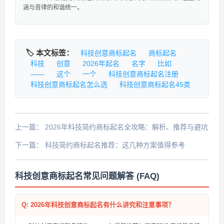
涵与音律的和谐统一。
🏷️ 本文标签：
科技创意商标起名
商标起名
科技
创意
2026年起名
名字
比如
——
这个
一个
科技创意商标起名注册
科技创意商标起名怎么选
科技创意商标起名45类
上一篇：
2026年科技简约商标起名全攻略：解析、推荐与避坑
下一篇：
科技简约商标起名推荐：这几种方案值得参考
科技创意商标起名常见问题解答 (FAQ)
Q: 2026年科技创意商标起名有什么讲究和注意事项？