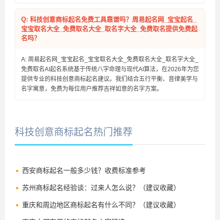
Q: 科技创意商标起名免费工具靠谱吗？周易起名网_宝宝起名_
宝宝取名大全_免费取名大全_取名字大全_免费取名提供免费起
名吗？
A: 周易起名网_宝宝起名_宝宝取名大全_免费取名大全_取名字大全_
免费取名AI起名系统基于传统八字命理与现代AI算法，在2026年为您
提供专业的科技创意商标起名建议。我们结合五行平衡、音律美学与
名字寓意，免费为每位用户推荐吉祥如意的名字方案。
科技创意商标起名热门推荐
西安商标起名一般多少钱？收费标准参考
苏州商标起名经验谈：过来人怎么说？（建议收藏）
重庆和周边地区商标起名有什么不同？（建议收藏）