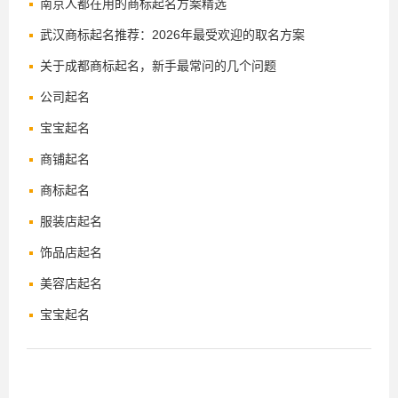
南京人都在用的商标起名方案精选
武汉商标起名推荐：2026年最受欢迎的取名方案
关于成都商标起名，新手最常问的几个问题
公司起名
宝宝起名
商铺起名
商标起名
服装店起名
饰品店起名
美容店起名
宝宝起名