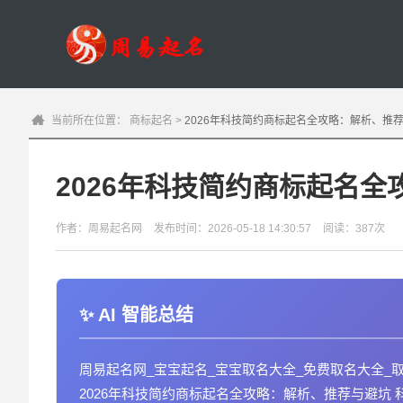
当前所在位置：
商标起名
>
2026年科技简约商标起名全攻略：解析、推
2026年科技简约商标起名
作者：周易起名网
发布时间：2026-05-18 14:30:57
阅读：387次
AI 智能总结
周易起名网_宝宝起名_宝宝取名大全_免费取名大全_
2026年科技简约商标起名全攻略：解析、推荐与避坑