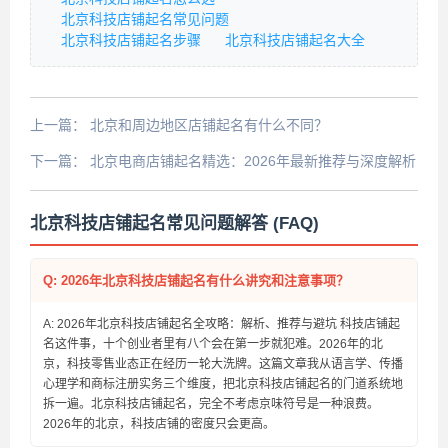
北京科技店铺起名常见问题
北京科技店铺起名步骤
北京科技店铺起名大全
上一篇：
北京和周边地区店铺起名有什么不同？
下一篇：
北京电商店铺起名精选：2026年最新推荐与深度解析
北京科技店铺起名常见问题解答 (FAQ)
Q: 2026年北京科技店铺起名有什么讲究和注意事项？
A: 2026年北京科技店铺起名全攻略：解析、推荐与避坑 科技店铺起
名这件事，十个创业者里有八个会在第一步就犯难。2026年的北
京，科技零售业态正在经历一轮大洗牌。这篇文章我从语言学、传播
心理学和商标注册实务三个维度，把北京科技店铺起名的门道系统地
拆一遍。北京科技店铺起名，完全不考虑京味符号是一种浪费。
2026年的北京，科技店铺的密度只会更高。