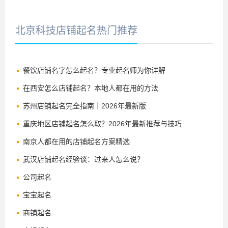
北京科技店铺起名热门推荐
餐饮店铺名字怎么起名？专业起名师为你详解
在西安怎么店铺起名？本地人都在用的方法
苏州店铺起名完全指南｜2026年最新版
重庆地区店铺起名怎么取？2026年最新推荐与技巧
南京人都在用的店铺起名方案精选
武汉店铺起名经验谈：过来人怎么说？
公司起名
宝宝起名
商铺起名