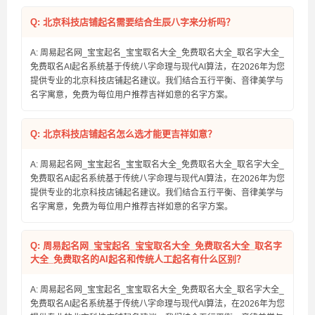
Q: 北京科技店铺起名需要结合生辰八字来分析吗？
A: 周易起名网_宝宝起名_宝宝取名大全_免费取名大全_取名字大全_
免费取名AI起名系统基于传统八字命理与现代AI算法，在2026年为您
提供专业的北京科技店铺起名建议。我们结合五行平衡、音律美学与
名字寓意，免费为每位用户推荐吉祥如意的名字方案。
Q: 北京科技店铺起名怎么选才能更吉祥如意？
A: 周易起名网_宝宝起名_宝宝取名大全_免费取名大全_取名字大全_
免费取名AI起名系统基于传统八字命理与现代AI算法，在2026年为您
提供专业的北京科技店铺起名建议。我们结合五行平衡、音律美学与
名字寓意，免费为每位用户推荐吉祥如意的名字方案。
Q: 周易起名网_宝宝起名_宝宝取名大全_免费取名大全_取名字
大全_免费取名的AI起名和传统人工起名有什么区别？
A: 周易起名网_宝宝起名_宝宝取名大全_免费取名大全_取名字大全_
免费取名AI起名系统基于传统八字命理与现代AI算法，在2026年为您