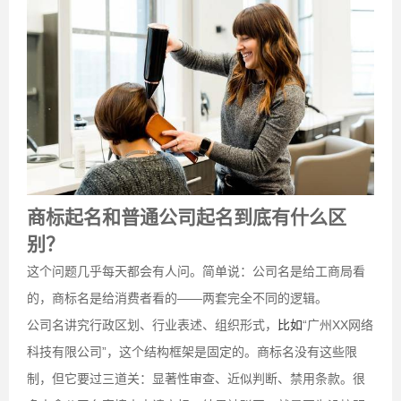
商标起名和普通公司起名到底有什么区
别？
这个问题几乎每天都会有人问。简单说：公司名是给工商局看
的，商标名是给消费者看的——两套完全不同的逻辑。
公司名讲究行政区划、行业表述、组织形式，
比如
“广州XX网络
科技有限公司”，这个结构框架是固定的。商标名没有这些限
制，但它要过三道关：显著性审查、近似判断、禁用条款。很