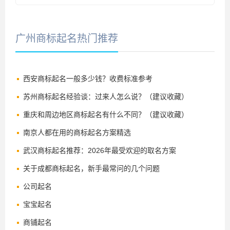
广州商标起名热门推荐
西安商标起名一般多少钱？收费标准参考
苏州商标起名经验谈：过来人怎么说？（建议收藏）
重庆和周边地区商标起名有什么不同？（建议收藏）
南京人都在用的商标起名方案精选
武汉商标起名推荐：2026年最受欢迎的取名方案
关于成都商标起名，新手最常问的几个问题
公司起名
宝宝起名
商铺起名