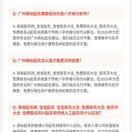
Q: 广州商标起名需要结合生辰八字来分析吗？
A: 周易起名网_宝宝起名_宝宝取名大全_免费取名大全_取名字大全_
免费取名AI起名系统基于传统八字命理与现代AI算法，在2026年为您
提供专业的广州商标起名建议。我们结合五行平衡、音律美学与名字
寓意，免费为每位用户推荐吉祥如意的名字方案。
Q: 广州商标起名怎么选才能更吉祥如意？
A: 周易起名网_宝宝起名_宝宝取名大全_免费取名大全_取名字大全_
免费取名AI起名系统基于传统八字命理与现代AI算法，在2026年为您
提供专业的广州商标起名建议。我们结合五行平衡、音律美学与名字
寓意，免费为每位用户推荐吉祥如意的名字方案。
Q: 周易起名网_宝宝起名_宝宝取名大全_免费取名大全_取名字
大全_免费取名的AI起名和传统人工起名有什么区别？
A: 商标起名和普通公司起名到底有什么区别。很多人拿公司名直接去
申请商标，结果被驳回，就是因为没搞明白这个区别。这个区别不搞