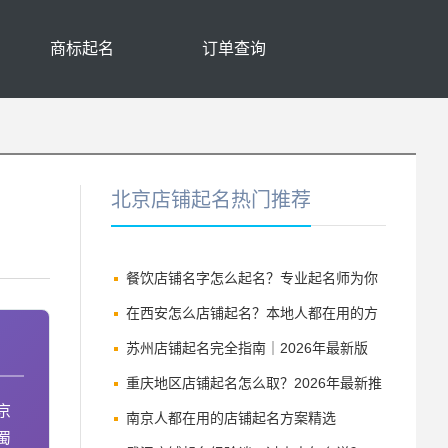
商标起名
订单查询
北京店铺起名热门推荐
餐饮店铺名字怎么起名？专业起名师为你
详解
在西安怎么店铺起名？本地人都在用的方
法
苏州店铺起名完全指南｜2026年最新版
重庆地区店铺起名怎么取？2026年最新推
京
荐与技巧
南京人都在用的店铺起名方案精选
蜀