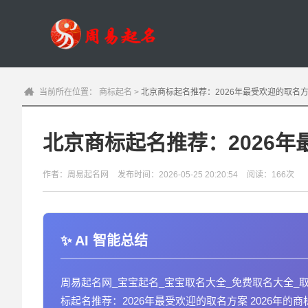
当前所在位置：
商标起名
>
北京商标起名推荐：2026年最受欢迎的取名
北京商标起名推荐：2026
作者：周易起名网
发布时间：2026-05-25 20:20:54
阅读：166次
AI 智能总结
周易起名网_宝宝起名_宝宝取名大全_免费取名大全_
标起名推荐：2026年最受欢迎的取名方案 2026