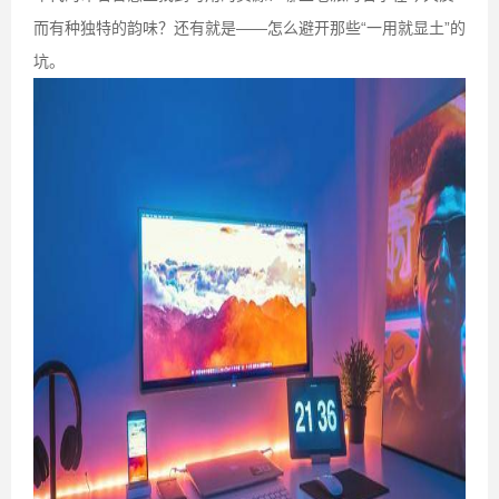
而有种独特的韵味？还有就是——怎么避开那些“一用就显土”的
坑。