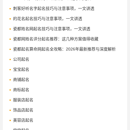
刺客好听名字起名技巧与注意事项，一文讲透
的花名起名技巧与注意事项，一文讲透
瓷都姓名网起名技巧与注意事项，一文讲透
瓷都网姓名评分起名推荐：这几种方案值得收藏
瓷都起名算命网起名全攻略：2026年最新推荐与深度解析
公司起名
宝宝起名
商铺起名
商标起名
服装店起名
饰品店起名
美容店起名