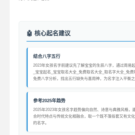
核心起名建议
结合八字五行
2023年女孩名字前建议先了解宝宝的生辰八字，通过周易
_宝宝起名_宝宝取名大全_免费取名大全_取名字大全_免费
免费八字分析，找出五行缺失与喜用神，为名字注入平衡之
参考2025年趋势
2025年2023年女孩名字趋势偏向自然、诗意与典雅风格，
合时代特点与传统文化相融合，取一个既不落俗套又有文化
的名字。