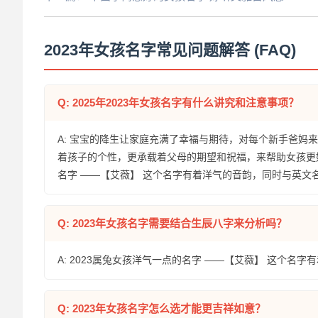
2023年女孩名字常见问题解答 (FAQ)
Q: 2025年2023年女孩名字有什么讲究和注意事项？
A: 宝宝的降生让家庭充满了幸福与期待，对每个新手爸
着孩子的个性，更承载着父母的期望和祝福，来帮助女孩更
名字 ——【艾薇】 这个名字有着洋气的音韵，同时与英文名
Q: 2023年女孩名字需要结合生辰八字来分析吗？
A: 2023属兔女孩洋气一点的名字 ——【艾薇】 这个名
Q: 2023年女孩名字怎么选才能更吉祥如意？