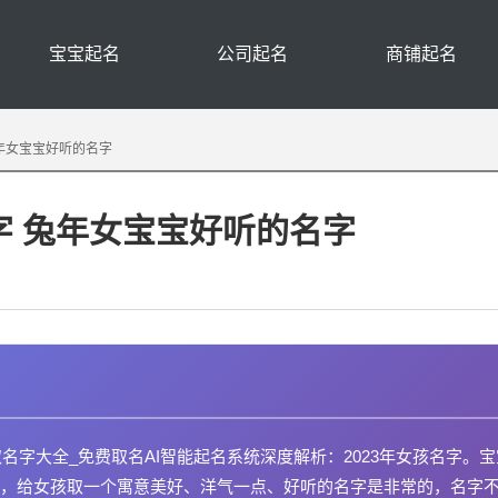
宝宝起名
公司起名
商铺起名
兔年女宝宝好听的名字
字 兔年女宝宝好听的名字
名字大全_免费取名AI智能起名系统深度解析：2023年女孩名字。宝
，给女孩取一个寓意美好、洋气一点、好听的名字是非常的，名字