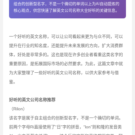
组合的创新型名字，不是一个确切的单词以上为AI自动提炼的
核心观点，供您快速了解英文公司名称大全好听的关键信息。
一个好听的英文名称，可以让公司看起来更为与众不同，可以
提升在行业的知名度，还能提升未来发展的方向，扩大消费群
体，好处是非常多的。这也是现在许多创业者看重这类名字的
重要原因，是拓展国际市场的必然要求。为此，这篇文章中就
为大家整理了一些好听的英文公司名称，以供大家参考与借
鉴。
好听的英文公司名称推荐
（Rilon）
该名字是属于自主组合的创新型名字，不是一个确切的单词。
前两个字母Ri直接使用了“日”字的拼音，“lon”则和隆的发音类