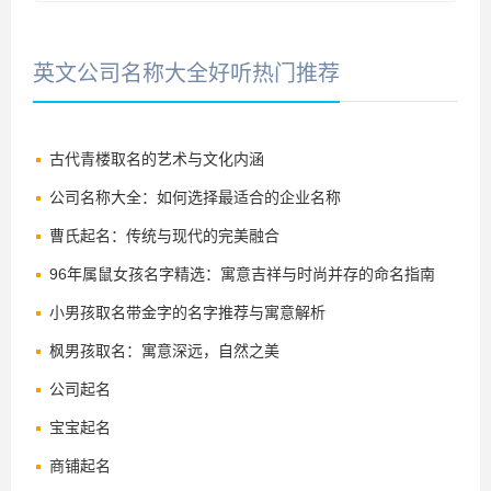
英文公司名称大全好听热门推荐
古代青楼取名的艺术与文化内涵
公司名称大全：如何选择最适合的企业名称
曹氏起名：传统与现代的完美融合
96年属鼠女孩名字精选：寓意吉祥与时尚并存的命名指南
小男孩取名带金字的名字推荐与寓意解析
枫男孩取名：寓意深远，自然之美
公司起名
宝宝起名
商铺起名