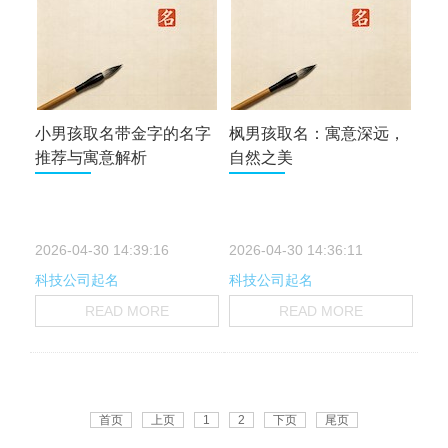
小男孩取名带金字的名字
枫男孩取名：寓意深远，
推荐与寓意解析
自然之美
2026-04-30 14:39:16
2026-04-30 14:36:11
科技公司起名
科技公司起名
READ MORE
READ MORE
首页
上页
1
2
下页
尾页