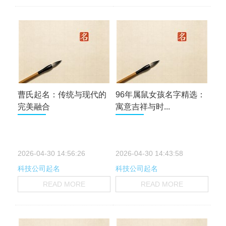
曹氏起名：传统与现代的
96年属鼠女孩名字精选：
完美融合
寓意吉祥与时...
2026-04-30 14:56:26
2026-04-30 14:43:58
科技公司起名
科技公司起名
READ MORE
READ MORE