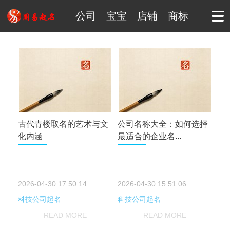
公司
宝宝
店铺
商标
古代青楼取名的艺术与文
公司名称大全：如何选择
化内涵
最适合的企业名...
2026-04-30 17:50:14
2026-04-30 15:51:06
科技公司起名
科技公司起名
READ MORE
READ MORE