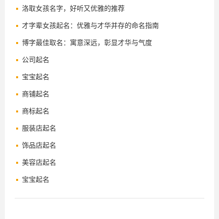
洛取女孩名字，好听又优雅的推荐
才字辈女孩起名：优雅与才华并存的命名指南
博字最佳取名：寓意深远，彰显才华与气度
公司起名
宝宝起名
商铺起名
商标起名
服装店起名
饰品店起名
美容店起名
宝宝起名