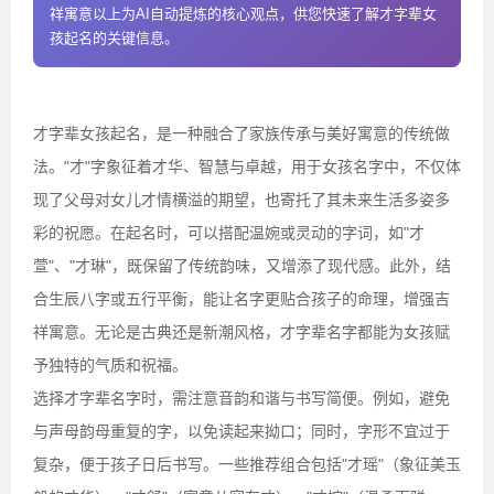
祥寓意以上为AI自动提炼的核心观点，供您快速了解才字辈女
孩起名的关键信息。
才字辈女孩起名，是一种融合了家族传承与美好寓意的传统做
法。"才"字象征着才华、智慧与卓越，用于女孩名字中，不仅体
现了父母对女儿才情横溢的期望，也寄托了其未来生活多姿多
彩的祝愿。在起名时，可以搭配温婉或灵动的字词，如"才
萱"、"才琳"，既保留了传统韵味，又增添了现代感。此外，结
合生辰八字或五行平衡，能让名字更贴合孩子的命理，增强吉
祥寓意。无论是古典还是新潮风格，才字辈名字都能为女孩赋
予独特的气质和祝福。
选择才字辈名字时，需注意音韵和谐与书写简便。例如，避免
与声母韵母重复的字，以免读起来拗口；同时，字形不宜过于
复杂，便于孩子日后书写。一些推荐组合包括"才瑶"（象征美玉