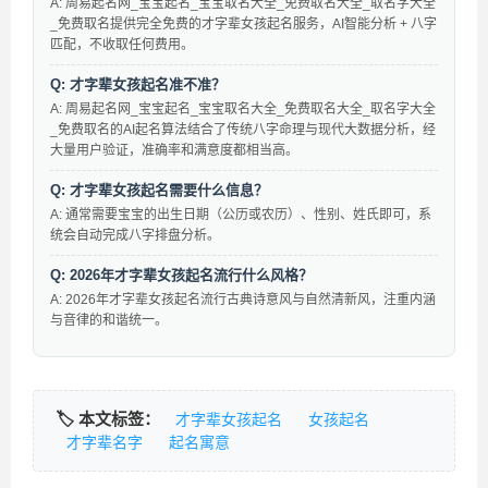
A: 周易起名网_宝宝起名_宝宝取名大全_免费取名大全_取名字大全
_免费取名提供完全免费的才字辈女孩起名服务，AI智能分析 + 八字
匹配，不收取任何费用。
Q: 才字辈女孩起名准不准？
A: 周易起名网_宝宝起名_宝宝取名大全_免费取名大全_取名字大全
_免费取名的AI起名算法结合了传统八字命理与现代大数据分析，经
大量用户验证，准确率和满意度都相当高。
Q: 才字辈女孩起名需要什么信息？
A: 通常需要宝宝的出生日期（公历或农历）、性别、姓氏即可，系
统会自动完成八字排盘分析。
Q: 2026年才字辈女孩起名流行什么风格？
A: 2026年才字辈女孩起名流行古典诗意风与自然清新风，注重内涵
与音律的和谐统一。
🏷️ 本文标签：
才字辈女孩起名
女孩起名
才字辈名字
起名寓意