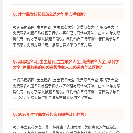
Q: 才字辈女孩起名怎么选才能更吉祥如意？
A: 周易起名网_宝宝起名_宝宝取名大全_免费取名大全_取名字大全_
免费取名AI起名系统基于传统八字命理与现代AI算法，在2026年为您
提供专业的才字辈女孩起名建议。我们结合五行平衡、音律美学与名
字寓意，免费为每位用户推荐吉祥如意的名字方案。
Q: 周易起名网_宝宝起名_宝宝取名大全_免费取名大全_取名字
大全_免费取名的AI起名和传统人工起名有什么区别？
A: 周易起名网_宝宝起名_宝宝取名大全_免费取名大全_取名字大全_
免费取名AI起名系统基于传统八字命理与现代AI算法，在2026年为您
提供专业的才字辈女孩起名建议。我们结合五行平衡、音律美学与名
字寓意，免费为每位用户推荐吉祥如意的名字方案。
Q: 2026年才字辈女孩起名有哪些热门趋势？
A: 才字辈女孩起名，是一种融合了家族传承与美好寓意的传统做法。