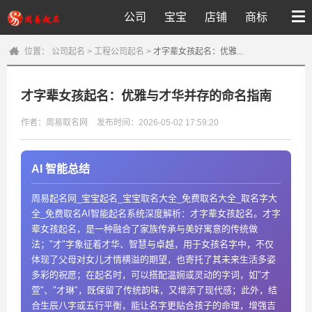
公司
宝宝
店铺
商标
位置：
公司起名
>
工程公司起名
>
才字辈女孩起名：优雅...
才字辈女孩起名：优雅与才华并存的命名指南
作者：周易取名网
发布时间：2026-05-02 17:59:20
AI 智能总结
周易起名网_宝宝起名_宝宝取名大全_免费取名大全_取名字大
全_免费取名AI智能起名系统深度解析：才字辈女孩起名。才字
辈女孩起名，是一种融合了家族传承与美好寓意的传统做
法；"才"字象征着才华、智慧与卓越，用于女孩名字中，不仅
体现了父母对女儿才情横溢的期望，也寄托了其未来生活多姿
多彩的祝愿；在起名时，可以搭配温婉或灵动的字词，如"才
萱"、"才琳"，既保留了传统韵味，又增添了现代感；此外，结
合生辰八字或五行平衡，能让名字更贴合孩子的命理，增强吉