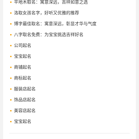
平地木取名：寓意深远，吉祥如意之选
洛取女孩名字，好听又优雅的推荐
博字最佳取名：寓意深远，彰显才华与气度
八字取名免费：为宝宝挑选吉祥好名
公司起名
宝宝起名
商铺起名
商标起名
服装店起名
饰品店起名
美容店起名
宝宝起名