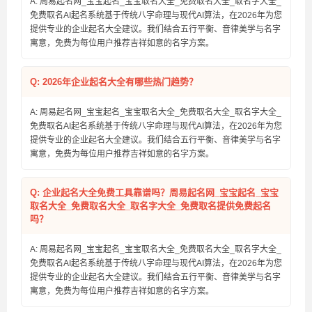
A: 周易起名网_宝宝起名_宝宝取名大全_免费取名大全_取名字大全_
免费取名AI起名系统基于传统八字命理与现代AI算法，在2026年为您
提供专业的企业起名大全建议。我们结合五行平衡、音律美学与名字
寓意，免费为每位用户推荐吉祥如意的名字方案。
Q: 2026年企业起名大全有哪些热门趋势？
A: 周易起名网_宝宝起名_宝宝取名大全_免费取名大全_取名字大全_
免费取名AI起名系统基于传统八字命理与现代AI算法，在2026年为您
提供专业的企业起名大全建议。我们结合五行平衡、音律美学与名字
寓意，免费为每位用户推荐吉祥如意的名字方案。
Q: 企业起名大全免费工具靠谱吗？周易起名网_宝宝起名_宝宝
取名大全_免费取名大全_取名字大全_免费取名提供免费起名
吗？
A: 周易起名网_宝宝起名_宝宝取名大全_免费取名大全_取名字大全_
免费取名AI起名系统基于传统八字命理与现代AI算法，在2026年为您
提供专业的企业起名大全建议。我们结合五行平衡、音律美学与名字
寓意，免费为每位用户推荐吉祥如意的名字方案。