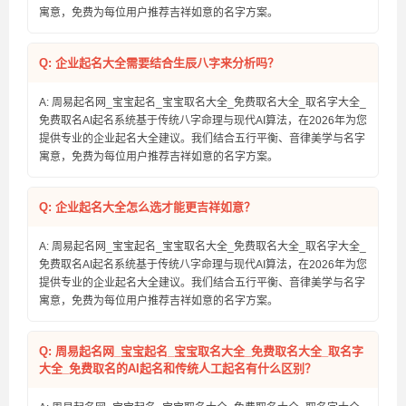
寓意，免费为每位用户推荐吉祥如意的名字方案。
Q: 企业起名大全需要结合生辰八字来分析吗？
A: 周易起名网_宝宝起名_宝宝取名大全_免费取名大全_取名字大全_
免费取名AI起名系统基于传统八字命理与现代AI算法，在2026年为您
提供专业的企业起名大全建议。我们结合五行平衡、音律美学与名字
寓意，免费为每位用户推荐吉祥如意的名字方案。
Q: 企业起名大全怎么选才能更吉祥如意？
A: 周易起名网_宝宝起名_宝宝取名大全_免费取名大全_取名字大全_
免费取名AI起名系统基于传统八字命理与现代AI算法，在2026年为您
提供专业的企业起名大全建议。我们结合五行平衡、音律美学与名字
寓意，免费为每位用户推荐吉祥如意的名字方案。
Q: 周易起名网_宝宝起名_宝宝取名大全_免费取名大全_取名字
大全_免费取名的AI起名和传统人工起名有什么区别？