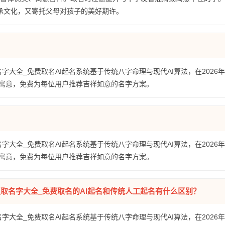
传承文化，又寄托父母对孩子的美好期许。
名字大全_免费取名AI起名系统基于传统八字命理与现代AI算法，在2026
寓意，免费为每位用户推荐吉祥如意的名字方案。
名字大全_免费取名AI起名系统基于传统八字命理与现代AI算法，在2026
寓意，免费为每位用户推荐吉祥如意的名字方案。
全_取名字大全_免费取名的AI起名和传统人工起名有什么区别？
名字大全_免费取名AI起名系统基于传统八字命理与现代AI算法，在2026