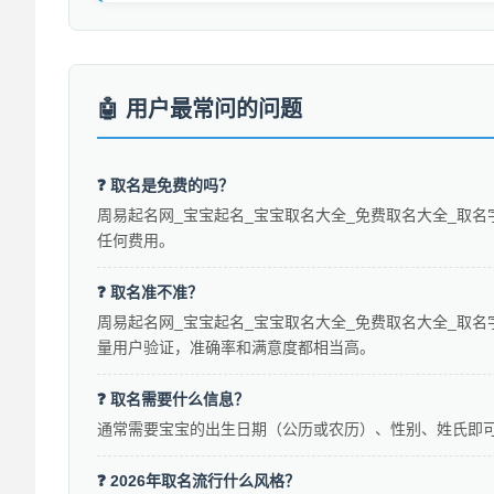
用户最常问的问题
❓ 取名是免费的吗？
周易起名网_宝宝起名_宝宝取名大全_免费取名大全_取名
任何费用。
❓ 取名准不准？
周易起名网_宝宝起名_宝宝取名大全_免费取名大全_取名
量用户验证，准确率和满意度都相当高。
❓ 取名需要什么信息？
通常需要宝宝的出生日期（公历或农历）、性别、姓氏即
❓ 2026年取名流行什么风格？