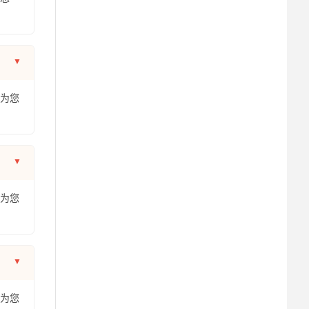
年为您
年为您
年为您