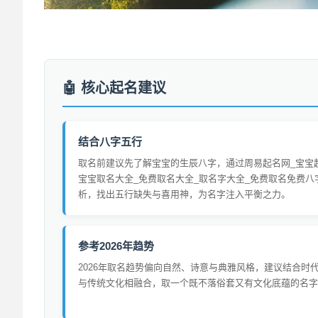
核心起名建议
结合八字五行
取名前建议先了解宝宝的生辰八字，通过周易起名网_宝宝
宝宝取名大全_免费取名大全_取名字大全_免费取名免费八
析，找出五行缺失与喜用神，为名字注入平衡之力。
参考2026年趋势
2026年取名趋势偏向自然、诗意与典雅风格，建议结合时
与传统文化相融合，取一个既不落俗套又有文化底蕴的名字