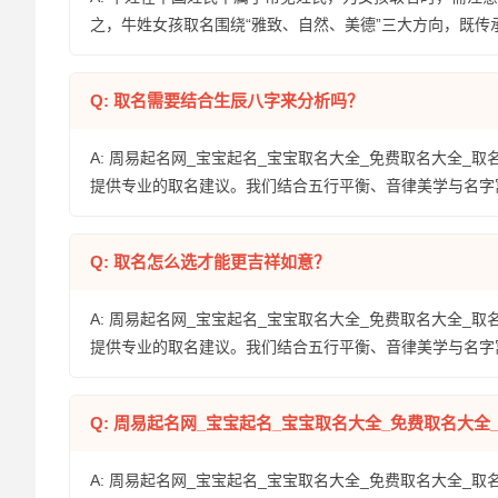
之，牛姓女孩取名围绕“雅致、自然、美德”三大方向，既
Q: 取名需要结合生辰八字来分析吗？
A: 周易起名网_宝宝起名_宝宝取名大全_免费取名大全_取
提供专业的取名建议。我们结合五行平衡、音律美学与名字
Q: 取名怎么选才能更吉祥如意？
A: 周易起名网_宝宝起名_宝宝取名大全_免费取名大全_取
提供专业的取名建议。我们结合五行平衡、音律美学与名字
Q: 周易起名网_宝宝起名_宝宝取名大全_免费取名大
A: 周易起名网_宝宝起名_宝宝取名大全_免费取名大全_取