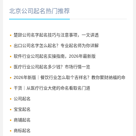
北京公司起名热门推荐
楚辞公司名字起名技巧与注意事项，一文讲透
出口公司名字怎么起名？专业起名师为你详解
软件行业公司起名实操指南，2026年最新版
医疗行业公司起名多少钱？市场行情一览
2026年新版｜餐饮行业怎么取个吉祥名？教你聚财纳福的命
名法
干货｜从医疗行业大佬的命名看取名门道
公司起名
宝宝起名
商铺起名
商标起名