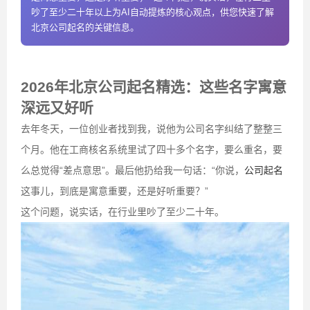
吵了至少二十年以上为AI自动提炼的核心观点，供您快速了解
北京公司起名的关键信息。
2026年北京公司起名精选：这些名字寓意
深远又好听
去年冬天，一位创业者找到我，说他为公司名字纠结了整整三
个月。他在工商核名系统里试了四十多个名字，要么重名，要
么总觉得“差点意思”。最后他扔给我一句话：“你说，
公司起名
这事儿，到底是寓意重要，还是好听重要？”
这个问题，说实话，在行业里吵了至少二十年。