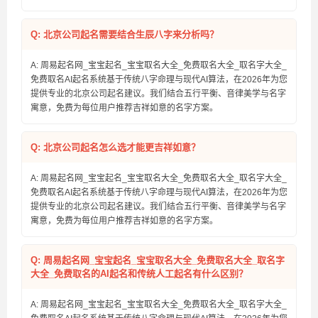
Q: 北京公司起名需要结合生辰八字来分析吗？
A: 周易起名网_宝宝起名_宝宝取名大全_免费取名大全_取名字大全_
免费取名AI起名系统基于传统八字命理与现代AI算法，在2026年为您
提供专业的北京公司起名建议。我们结合五行平衡、音律美学与名字
寓意，免费为每位用户推荐吉祥如意的名字方案。
Q: 北京公司起名怎么选才能更吉祥如意？
A: 周易起名网_宝宝起名_宝宝取名大全_免费取名大全_取名字大全_
免费取名AI起名系统基于传统八字命理与现代AI算法，在2026年为您
提供专业的北京公司起名建议。我们结合五行平衡、音律美学与名字
寓意，免费为每位用户推荐吉祥如意的名字方案。
Q: 周易起名网_宝宝起名_宝宝取名大全_免费取名大全_取名字
大全_免费取名的AI起名和传统人工起名有什么区别？
A: 周易起名网_宝宝起名_宝宝取名大全_免费取名大全_取名字大全_