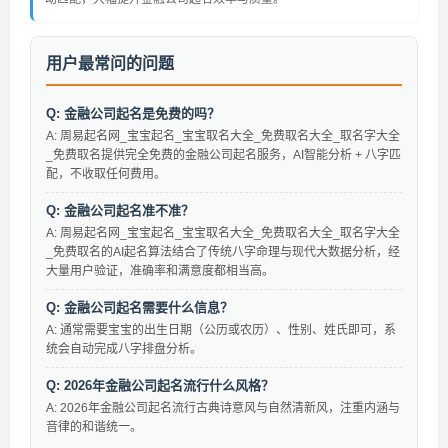
用户最常问的问题
Q: 金融公司起名是免费的吗？
A: 周易起名网_宝宝起名_宝宝取名大全_免费取名大全_取名字大全
_免费取名提供完全免费的金融公司起名服务，AI智能分析 + 八字匹
配，不收取任何费用。
Q: 金融公司起名准不准？
A: 周易起名网_宝宝起名_宝宝取名大全_免费取名大全_取名字大全
_免费取名的AI起名算法结合了传统八字命理与现代大数据分析，经
大量用户验证，准确率和满意度都相当高。
Q: 金融公司起名需要什么信息？
A: 通常需要宝宝的出生日期（公历或农历）、性别、姓氏即可，系
统会自动完成八字排盘分析。
Q: 2026年金融公司起名流行什么风格？
A: 2026年金融公司起名流行古典诗意风与自然清新风，注重内涵与
音律的和谐统一。