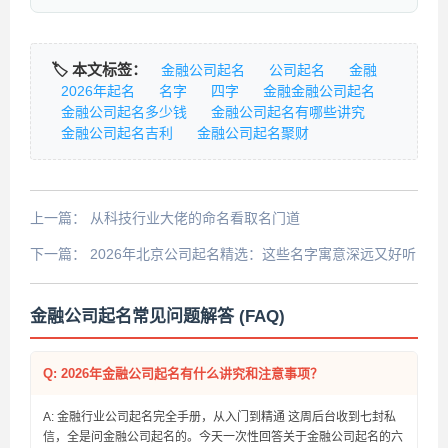
🏷️ 本文标签：
金融公司起名
公司起名
金融
2026年起名
名字
四字
金融金融公司起名
金融公司起名多少钱
金融公司起名有哪些讲究
金融公司起名吉利
金融公司起名聚财
上一篇：
从科技行业大佬的命名看取名门道
下一篇：
2026年北京公司起名精选：这些名字寓意深远又好听
金融公司起名常见问题解答 (FAQ)
Q: 2026年金融公司起名有什么讲究和注意事项？
A: 金融行业公司起名完全手册，从入门到精通 这周后台收到七封私
信，全是问金融公司起名的。今天一次性回答关于金融公司起名的六