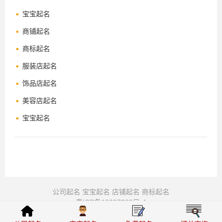
宝宝起名
商铺起名
商标起名
服装店起名
饰品店起名
美容店起名
宝宝起名
公司起名
宝宝起名
店铺起名
商标起名
粤ICP备19027288号-4
© 周易起名-公司起名-宝宝起名-八字取名 2008-2026 版权所有