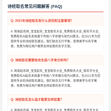
诗经取名常见问题解答 (FAQ)
Q: 2021年诗经取名有什么讲究和注意事项？
A: 周易起名网_宝宝起名_宝宝取名大全_免费取名大全_取名字大全_
免费取名AI起名系统基于传统八字命理与现代AI算法，在2021年为您
提供专业的诗经取名建议。我们结合五行平衡、音律美学与名字寓
意，免费为每位用户推荐吉祥如意的名字方案。
Q: 诗经取名需要结合生辰八字来分析吗？
A: 周易起名网_宝宝起名_宝宝取名大全_免费取名大全_取名字大全_
免费取名AI起名系统基于传统八字命理与现代AI算法，在2021年为您
提供专业的诗经取名建议。我们结合五行平衡、音律美学与名字寓
意，免费为每位用户推荐吉祥如意的名字方案。
Q: 诗经取名怎么选才能更吉祥如意？
A: 周易起名网_宝宝起名_宝宝取名大全_免费取名大全_取名字大全_