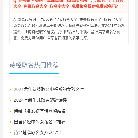
Q: 诗经取名免费工具靠谱吗？周易起名网_宝宝起名_宝宝取名
大全_免费取名大全_取名字大全_免费取名提供免费起名吗？
A: 周易起名网_宝宝起名_宝宝取名大全_免费取名大全_取名字大全_
免费取名AI起名系统基于传统八字命理与现代AI算法，在2021年为您
提供专业的诗经取名建议。我们结合五行平衡、音律美学与名字寓
意，免费为每位用户推荐吉祥如意的名字方案。
诗经取名热门推荐
2024龙年诗经取名中好听的女孩名字
2024年新生儿取名楚辞诗经
诗经取名女孩有诗意的姓名
出自诗经中的女孩名字推荐
诗经楚辞取名女孩龙宝宝