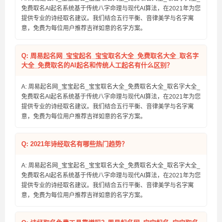
免费取名AI起名系统基于传统八字命理与现代AI算法，在2021年为您
提供专业的诗经取名建议。我们结合五行平衡、音律美学与名字寓
意，免费为每位用户推荐吉祥如意的名字方案。
Q: 周易起名网_宝宝起名_宝宝取名大全_免费取名大全_取名字
大全_免费取名的AI起名和传统人工起名有什么区别？
A: 周易起名网_宝宝起名_宝宝取名大全_免费取名大全_取名字大全_
免费取名AI起名系统基于传统八字命理与现代AI算法，在2021年为您
提供专业的诗经取名建议。我们结合五行平衡、音律美学与名字寓
意，免费为每位用户推荐吉祥如意的名字方案。
Q: 2021年诗经取名有哪些热门趋势？
A: 周易起名网_宝宝起名_宝宝取名大全_免费取名大全_取名字大全_
免费取名AI起名系统基于传统八字命理与现代AI算法，在2021年为您
提供专业的诗经取名建议。我们结合五行平衡、音律美学与名字寓
意，免费为每位用户推荐吉祥如意的名字方案。