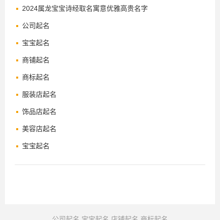
2024属龙宝宝诗经取名寓意优雅高贵名字
公司起名
宝宝起名
商铺起名
商标起名
服装店起名
饰品店起名
美容店起名
宝宝起名
公司起名
宝宝起名
店铺起名
商标起名