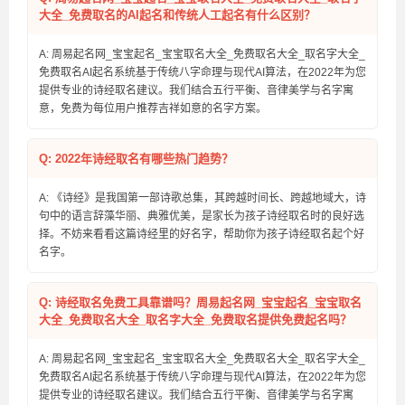
大全_免费取名的AI起名和传统人工起名有什么区别？
A: 周易起名网_宝宝起名_宝宝取名大全_免费取名大全_取名字大全_
免费取名AI起名系统基于传统八字命理与现代AI算法，在2022年为您
提供专业的诗经取名建议。我们结合五行平衡、音律美学与名字寓
意，免费为每位用户推荐吉祥如意的名字方案。
Q: 2022年诗经取名有哪些热门趋势？
A: 《诗经》是我国第一部诗歌总集，其跨越时间长、跨越地域大，诗
句中的语言辞藻华丽、典雅优美，是家长为孩子诗经取名时的良好选
择。不妨来看看这篇诗经里的好名字，帮助你为孩子诗经取名起个好
名字。
Q: 诗经取名免费工具靠谱吗？周易起名网_宝宝起名_宝宝取名
大全_免费取名大全_取名字大全_免费取名提供免费起名吗？
A: 周易起名网_宝宝起名_宝宝取名大全_免费取名大全_取名字大全_
免费取名AI起名系统基于传统八字命理与现代AI算法，在2022年为您
提供专业的诗经取名建议。我们结合五行平衡、音律美学与名字寓