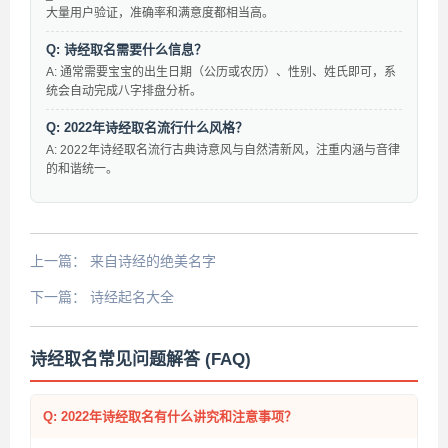
大量用户验证，准确率和满意度都相当高。
Q: 诗经取名需要什么信息？
A: 通常需要宝宝的出生日期（公历或农历）、性别、姓氏即可，系
统会自动完成八字排盘分析。
Q: 2022年诗经取名流行什么风格？
A: 2022年诗经取名流行古典诗意风与自然清新风，注重内涵与音律
的和谐统一。
上一篇：
来自诗经的绝美名字
下一篇：
诗经起名大全
诗经取名常见问题解答 (FAQ)
Q: 2022年诗经取名有什么讲究和注意事项？