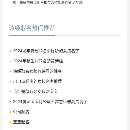
意，免费为每位用户推荐吉祥如意的名字方案。
诗经取名热门推荐
2024龙年诗经取名中好听的女孩名字
2024年新生儿取名楚辞诗经
诗经取名女孩有诗意的姓名
出自诗经中的女孩名字推荐
诗经楚辞取名女孩龙宝宝
2024属龙宝宝诗经取名寓意优雅高贵名字
公司起名
宝宝起名