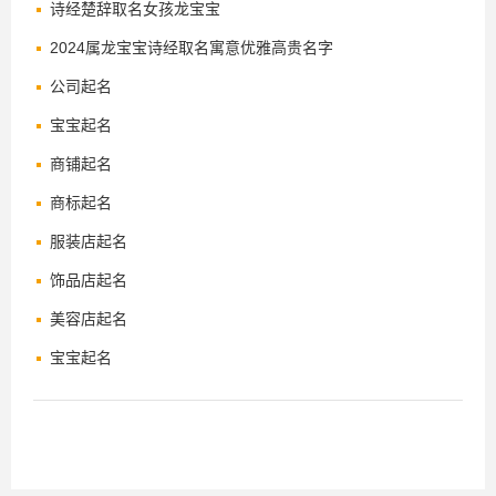
诗经楚辞取名女孩龙宝宝
2024属龙宝宝诗经取名寓意优雅高贵名字
公司起名
宝宝起名
商铺起名
商标起名
服装店起名
饰品店起名
美容店起名
宝宝起名