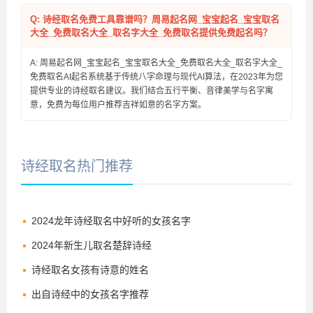
Q: 诗经取名免费工具靠谱吗？周易起名网_宝宝起名_宝宝取名
大全_免费取名大全_取名字大全_免费取名提供免费起名吗？
A: 周易起名网_宝宝起名_宝宝取名大全_免费取名大全_取名字大全_
免费取名AI起名系统基于传统八字命理与现代AI算法，在2023年为您
提供专业的诗经取名建议。我们结合五行平衡、音律美学与名字寓
意，免费为每位用户推荐吉祥如意的名字方案。
诗经取名热门推荐
2024龙年诗经取名中好听的女孩名字
2024年新生儿取名楚辞诗经
诗经取名女孩有诗意的姓名
出自诗经中的女孩名字推荐