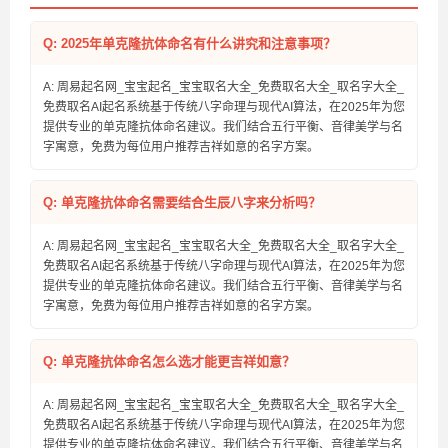
Q: 2025年单克隆抗体命名有什么讲究和注意事项？
A: 周易起名网_宝宝起名_宝宝取名大全_免费取名大全_取名字大全_
免费取名AI起名系统基于传统八字命理与现代AI算法，在2025年为您
提供专业的单克隆抗体命名建议。我们结合五行平衡、音律美学与名
字寓意，免费为每位用户推荐吉祥如意的名字方案。
Q: 单克隆抗体命名需要结合生辰八字来分析吗？
A: 周易起名网_宝宝起名_宝宝取名大全_免费取名大全_取名字大全_
免费取名AI起名系统基于传统八字命理与现代AI算法，在2025年为您
提供专业的单克隆抗体命名建议。我们结合五行平衡、音律美学与名
字寓意，免费为每位用户推荐吉祥如意的名字方案。
Q: 单克隆抗体命名怎么选才能更吉祥如意？
A: 周易起名网_宝宝起名_宝宝取名大全_免费取名大全_取名字大全_
免费取名AI起名系统基于传统八字命理与现代AI算法，在2025年为您
提供专业的单克隆抗体命名建议。我们结合五行平衡、音律美学与名