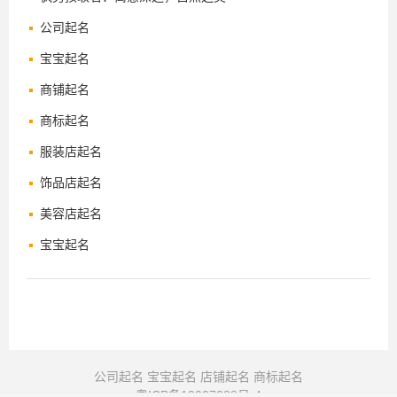
公司起名
宝宝起名
商铺起名
商标起名
服装店起名
饰品店起名
美容店起名
宝宝起名
公司起名
宝宝起名
店铺起名
商标起名
粤ICP备19027288号-4