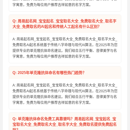
字寓意，免费为每位用户推荐吉祥如意的名字方案。
Q: 周易起名网_宝宝起名_宝宝取名大全_免费取名大全_取名字
大全_免费取名的AI起名和传统人工起名有什么区别？
A: 周易起名网_宝宝起名_宝宝取名大全_免费取名大全_取名字大全_
免费取名AI起名系统基于传统八字命理与现代AI算法，在2025年为您
提供专业的单克隆抗体命名建议。我们结合五行平衡、音律美学与名
字寓意，免费为每位用户推荐吉祥如意的名字方案。
Q: 2025年单克隆抗体命名有哪些热门趋势？
A: 周易起名网_宝宝起名_宝宝取名大全_免费取名大全_取名字大全_
免费取名AI起名系统基于传统八字命理与现代AI算法，在2025年为您
提供专业的单克隆抗体命名建议。我们结合五行平衡、音律美学与名
字寓意，免费为每位用户推荐吉祥如意的名字方案。
Q: 单克隆抗体命名免费工具靠谱吗？周易起名网_宝宝起名_宝
宝取名大全_免费取名大全_取名字大全_免费取名提供免费起名
吗？