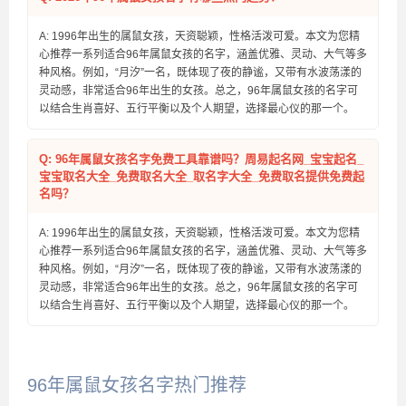
A: 1996年出生的属鼠女孩，天资聪颖，性格活泼可爱。本文为您精
心推荐一系列适合96年属鼠女孩的名字，涵盖优雅、灵动、大气等多
种风格。例如，“月汐”一名，既体现了夜的静谧，又带有水波荡漾的
灵动感，非常适合96年出生的女孩。总之，96年属鼠女孩的名字可
以结合生肖喜好、五行平衡以及个人期望，选择最心仪的那一个。
Q: 96年属鼠女孩名字免费工具靠谱吗？周易起名网_宝宝起名_
宝宝取名大全_免费取名大全_取名字大全_免费取名提供免费起
名吗？
A: 1996年出生的属鼠女孩，天资聪颖，性格活泼可爱。本文为您精
心推荐一系列适合96年属鼠女孩的名字，涵盖优雅、灵动、大气等多
种风格。例如，“月汐”一名，既体现了夜的静谧，又带有水波荡漾的
灵动感，非常适合96年出生的女孩。总之，96年属鼠女孩的名字可
以结合生肖喜好、五行平衡以及个人期望，选择最心仪的那一个。
96年属鼠女孩名字热门推荐