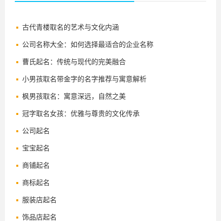
古代青楼取名的艺术与文化内涵
公司名称大全：如何选择最适合的企业名称
曹氏起名：传统与现代的完美融合
小男孩取名带金字的名字推荐与寓意解析
枫男孩取名：寓意深远，自然之美
冠字取名女孩：优雅与尊贵的文化传承
公司起名
宝宝起名
商铺起名
商标起名
服装店起名
饰品店起名