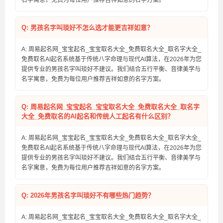
名字寓意，免费为每位用户推荐吉祥如意的名字方案。
Q: 男孩名字叫琰好不怎么选才能更吉祥如意？
A: 周易起名网_宝宝起名_宝宝取名大全_免费取名大全_取名字大全_
免费取名AI起名系统基于传统八字命理与现代AI算法，在2026年为您
提供专业的男孩名字叫琰好不建议。我们结合五行平衡、音律美学与
名字寓意，免费为每位用户推荐吉祥如意的名字方案。
Q: 周易起名网_宝宝起名_宝宝取名大全_免费取名大全_取名字
大全_免费取名的AI起名和传统人工起名有什么区别？
A: 周易起名网_宝宝起名_宝宝取名大全_免费取名大全_取名字大全_
免费取名AI起名系统基于传统八字命理与现代AI算法，在2026年为您
提供专业的男孩名字叫琰好不建议。我们结合五行平衡、音律美学与
名字寓意，免费为每位用户推荐吉祥如意的名字方案。
Q: 2026年男孩名字叫琰好不有哪些热门趋势？
A: 周易起名网_宝宝起名_宝宝取名大全_免费取名大全_取名字大全_