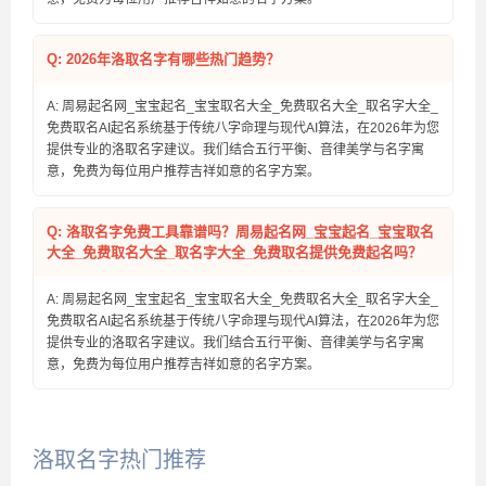
Q: 2026年洛取名字有哪些热门趋势？
A: 周易起名网_宝宝起名_宝宝取名大全_免费取名大全_取名字大全_
免费取名AI起名系统基于传统八字命理与现代AI算法，在2026年为您
提供专业的洛取名字建议。我们结合五行平衡、音律美学与名字寓
意，免费为每位用户推荐吉祥如意的名字方案。
Q: 洛取名字免费工具靠谱吗？周易起名网_宝宝起名_宝宝取名
大全_免费取名大全_取名字大全_免费取名提供免费起名吗？
A: 周易起名网_宝宝起名_宝宝取名大全_免费取名大全_取名字大全_
免费取名AI起名系统基于传统八字命理与现代AI算法，在2026年为您
提供专业的洛取名字建议。我们结合五行平衡、音律美学与名字寓
意，免费为每位用户推荐吉祥如意的名字方案。
洛取名字热门推荐