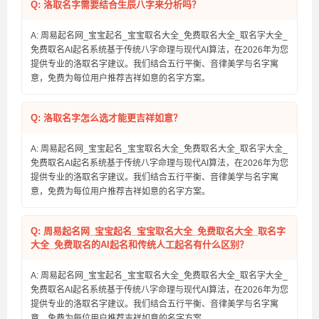
Q: 洛取名字需要结合生辰八字来分析吗？
A: 周易起名网_宝宝起名_宝宝取名大全_免费取名大全_取名字大全_
免费取名AI起名系统基于传统八字命理与现代AI算法，在2026年为您
提供专业的洛取名字建议。我们结合五行平衡、音律美学与名字寓
意，免费为每位用户推荐吉祥如意的名字方案。
Q: 洛取名字怎么选才能更吉祥如意？
A: 周易起名网_宝宝起名_宝宝取名大全_免费取名大全_取名字大全_
免费取名AI起名系统基于传统八字命理与现代AI算法，在2026年为您
提供专业的洛取名字建议。我们结合五行平衡、音律美学与名字寓
意，免费为每位用户推荐吉祥如意的名字方案。
Q: 周易起名网_宝宝起名_宝宝取名大全_免费取名大全_取名字
大全_免费取名的AI起名和传统人工起名有什么区别？
A: 周易起名网_宝宝起名_宝宝取名大全_免费取名大全_取名字大全_
免费取名AI起名系统基于传统八字命理与现代AI算法，在2026年为您
提供专业的洛取名字建议。我们结合五行平衡、音律美学与名字寓
意，免费为每位用户推荐吉祥如意的名字方案。