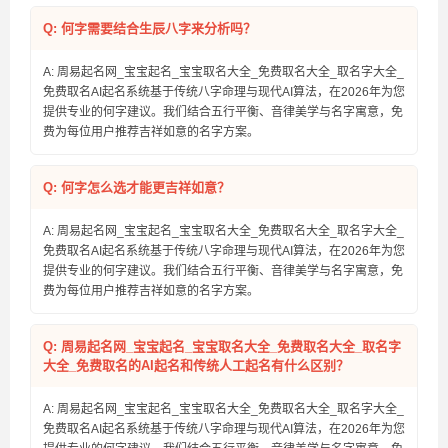
Q: 何字需要结合生辰八字来分析吗？
A: 周易起名网_宝宝起名_宝宝取名大全_免费取名大全_取名字大全_
免费取名AI起名系统基于传统八字命理与现代AI算法，在2026年为您
提供专业的何字建议。我们结合五行平衡、音律美学与名字寓意，免
费为每位用户推荐吉祥如意的名字方案。
Q: 何字怎么选才能更吉祥如意？
A: 周易起名网_宝宝起名_宝宝取名大全_免费取名大全_取名字大全_
免费取名AI起名系统基于传统八字命理与现代AI算法，在2026年为您
提供专业的何字建议。我们结合五行平衡、音律美学与名字寓意，免
费为每位用户推荐吉祥如意的名字方案。
Q: 周易起名网_宝宝起名_宝宝取名大全_免费取名大全_取名字
大全_免费取名的AI起名和传统人工起名有什么区别？
A: 周易起名网_宝宝起名_宝宝取名大全_免费取名大全_取名字大全_
免费取名AI起名系统基于传统八字命理与现代AI算法，在2026年为您