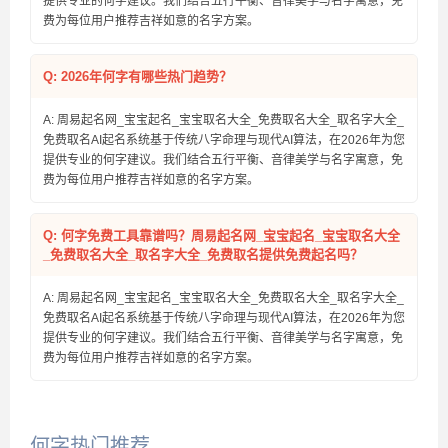
提供专业的何字建议。我们结合五行平衡、音律美学与名字寓意，免
费为每位用户推荐吉祥如意的名字方案。
Q: 2026年何字有哪些热门趋势？
A: 周易起名网_宝宝起名_宝宝取名大全_免费取名大全_取名字大全_
免费取名AI起名系统基于传统八字命理与现代AI算法，在2026年为您
提供专业的何字建议。我们结合五行平衡、音律美学与名字寓意，免
费为每位用户推荐吉祥如意的名字方案。
Q: 何字免费工具靠谱吗？周易起名网_宝宝起名_宝宝取名大全
_免费取名大全_取名字大全_免费取名提供免费起名吗？
A: 周易起名网_宝宝起名_宝宝取名大全_免费取名大全_取名字大全_
免费取名AI起名系统基于传统八字命理与现代AI算法，在2026年为您
提供专业的何字建议。我们结合五行平衡、音律美学与名字寓意，免
费为每位用户推荐吉祥如意的名字方案。
何字热门推荐