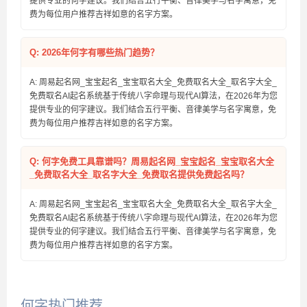
提供专业的何字建议。我们结合五行平衡、音律美学与名字寓意，免
费为每位用户推荐吉祥如意的名字方案。
Q: 2026年何字有哪些热门趋势？
A: 周易起名网_宝宝起名_宝宝取名大全_免费取名大全_取名字大全_
免费取名AI起名系统基于传统八字命理与现代AI算法，在2026年为您
提供专业的何字建议。我们结合五行平衡、音律美学与名字寓意，免
费为每位用户推荐吉祥如意的名字方案。
Q: 何字免费工具靠谱吗？周易起名网_宝宝起名_宝宝取名大全
_免费取名大全_取名字大全_免费取名提供免费起名吗？
A: 周易起名网_宝宝起名_宝宝取名大全_免费取名大全_取名字大全_
免费取名AI起名系统基于传统八字命理与现代AI算法，在2026年为您
提供专业的何字建议。我们结合五行平衡、音律美学与名字寓意，免
费为每位用户推荐吉祥如意的名字方案。
何字热门推荐