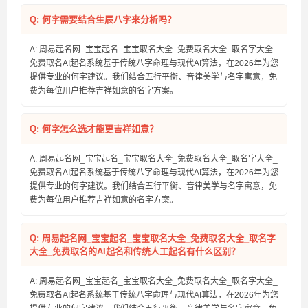
Q: 何字需要结合生辰八字来分析吗？
A: 周易起名网_宝宝起名_宝宝取名大全_免费取名大全_取名字大全_
免费取名AI起名系统基于传统八字命理与现代AI算法，在2026年为您
提供专业的何字建议。我们结合五行平衡、音律美学与名字寓意，免
费为每位用户推荐吉祥如意的名字方案。
Q: 何字怎么选才能更吉祥如意？
A: 周易起名网_宝宝起名_宝宝取名大全_免费取名大全_取名字大全_
免费取名AI起名系统基于传统八字命理与现代AI算法，在2026年为您
提供专业的何字建议。我们结合五行平衡、音律美学与名字寓意，免
费为每位用户推荐吉祥如意的名字方案。
Q: 周易起名网_宝宝起名_宝宝取名大全_免费取名大全_取名字
大全_免费取名的AI起名和传统人工起名有什么区别？
A: 周易起名网_宝宝起名_宝宝取名大全_免费取名大全_取名字大全_
免费取名AI起名系统基于传统八字命理与现代AI算法，在2026年为您