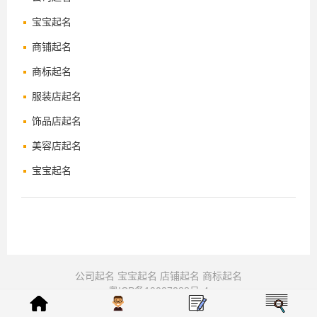
宝宝起名
商铺起名
商标起名
服装店起名
饰品店起名
美容店起名
宝宝起名
公司起名
宝宝起名
店铺起名
商标起名
粤ICP备19027288号-4
© 周易起名-公司起名-宝宝起名-八字取名 2008-2026 版权所有