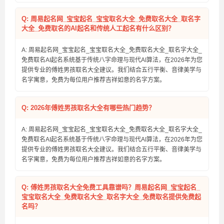
Q: 周易起名网_宝宝起名_宝宝取名大全_免费取名大全_取名字
大全_免费取名的AI起名和传统人工起名有什么区别？
A: 周易起名网_宝宝起名_宝宝取名大全_免费取名大全_取名字大全_
免费取名AI起名系统基于传统八字命理与现代AI算法，在2026年为您
提供专业的傅姓男孩取名大全建议。我们结合五行平衡、音律美学与
名字寓意，免费为每位用户推荐吉祥如意的名字方案。
Q: 2026年傅姓男孩取名大全有哪些热门趋势？
A: 周易起名网_宝宝起名_宝宝取名大全_免费取名大全_取名字大全_
免费取名AI起名系统基于传统八字命理与现代AI算法，在2026年为您
提供专业的傅姓男孩取名大全建议。我们结合五行平衡、音律美学与
名字寓意，免费为每位用户推荐吉祥如意的名字方案。
Q: 傅姓男孩取名大全免费工具靠谱吗？周易起名网_宝宝起名_
宝宝取名大全_免费取名大全_取名字大全_免费取名提供免费起
名吗？