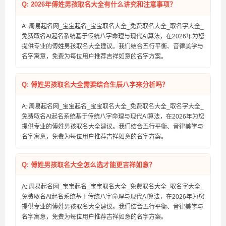
Q: 2026年傅姓男孩取名大全有什么讲究和注意事项？
A: 周易起名网_宝宝起名_宝宝取名大全_免费取名大全_取名字大全_
免费取名AI起名系统基于传统八字命理与现代AI算法，在2026年为您
提供专业的傅姓男孩取名大全建议。我们结合五行平衡、音律美学与
名字寓意，免费为每位用户推荐吉祥如意的名字方案。
Q: 傅姓男孩取名大全需要结合生辰八字来分析吗？
A: 周易起名网_宝宝起名_宝宝取名大全_免费取名大全_取名字大全_
免费取名AI起名系统基于传统八字命理与现代AI算法，在2026年为您
提供专业的傅姓男孩取名大全建议。我们结合五行平衡、音律美学与
名字寓意，免费为每位用户推荐吉祥如意的名字方案。
Q: 傅姓男孩取名大全怎么选才能更吉祥如意？
A: 周易起名网_宝宝起名_宝宝取名大全_免费取名大全_取名字大全_
免费取名AI起名系统基于传统八字命理与现代AI算法，在2026年为您
提供专业的傅姓男孩取名大全建议。我们结合五行平衡、音律美学与
名字寓意，免费为每位用户推荐吉祥如意的名字方案。