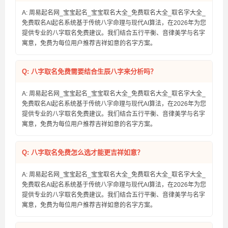
A: 周易起名网_宝宝起名_宝宝取名大全_免费取名大全_取名字大全_
免费取名AI起名系统基于传统八字命理与现代AI算法，在2026年为您
提供专业的八字取名免费建议。我们结合五行平衡、音律美学与名字
寓意，免费为每位用户推荐吉祥如意的名字方案。
Q: 八字取名免费需要结合生辰八字来分析吗？
A: 周易起名网_宝宝起名_宝宝取名大全_免费取名大全_取名字大全_
免费取名AI起名系统基于传统八字命理与现代AI算法，在2026年为您
提供专业的八字取名免费建议。我们结合五行平衡、音律美学与名字
寓意，免费为每位用户推荐吉祥如意的名字方案。
Q: 八字取名免费怎么选才能更吉祥如意？
A: 周易起名网_宝宝起名_宝宝取名大全_免费取名大全_取名字大全_
免费取名AI起名系统基于传统八字命理与现代AI算法，在2026年为您
提供专业的八字取名免费建议。我们结合五行平衡、音律美学与名字
寓意，免费为每位用户推荐吉祥如意的名字方案。