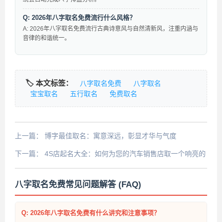
Q: 2026年八字取名免费流行什么风格？
A: 2026年八字取名免费流行古典诗意风与自然清新风，注重内涵与
音律的和谐统一。
🏷️ 本文标签：
八字取名免费
八字取名
宝宝取名
五行取名
免费取名
上一篇：
博字最佳取名：寓意深远，彰显才华与气度
下一篇：
4S店起名大全：如何为您的汽车销售店取一个响亮的
名字
八字取名免费常见问题解答 (FAQ)
Q: 2026年八字取名免费有什么讲究和注意事项？