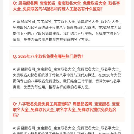
Q: 周易起名网_宝宝起名_宝宝取名大全_免费取名大全_取名字
大全_免费取名的AI起名和传统人工起名有什么区别？
A: 周易起名网_宝宝起名_宝宝取名大全_免费取名大全_取名字大全_
免费取名AI起名系统基于传统八字命理与现代AI算法，在2026年为您
提供专业的八字取名免费建议。我们结合五行平衡、音律美学与名字
寓意，免费为每位用户推荐吉祥如意的名字方案。
Q: 2026年八字取名免费有哪些热门趋势？
A: 周易起名网_宝宝起名_宝宝取名大全_免费取名大全_取名字大全_
免费取名AI起名系统基于传统八字命理与现代AI算法，在2026年为您
提供专业的八字取名免费建议。我们结合五行平衡、音律美学与名字
寓意，免费为每位用户推荐吉祥如意的名字方案。
Q: 八字取名免费免费工具靠谱吗？周易起名网_宝宝起名_宝宝
取名大全_免费取名大全_取名字大全_免费取名提供免费起名
吗？
A: 周易起名网_宝宝起名_宝宝取名大全_免费取名大全_取名字大全_