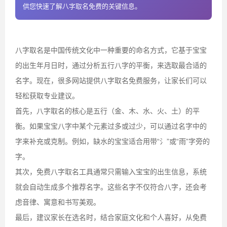
供您快速了解八字取名免费的关键信息。
八字取名是中国传统文化中一种重要的命名方式，它基于宝宝
的出生年月日时，通过分析五行八字的平衡，来选取最合适的
名字。现在，很多网站提供八字取名免费服务，让家长们可以
轻松获取专业建议。
首先，八字取名的核心是五行（金、木、水、火、土）的平
衡。如果宝宝八字中某个元素过多或过少，可以通过名字中的
字来补充或克制。例如，缺水的宝宝适合用带“氵”或“雨”字旁的
字。
其次，免费八字取名工具通常只需输入宝宝的出生信息，系统
就会自动生成多个推荐名字。这些名字不仅符合八字，还会考
虑音律、寓意和书写美观。
最后，建议家长在选名时，结合家庭文化和个人喜好，从免费