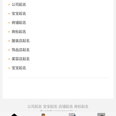
公司起名
宝宝起名
商铺起名
商标起名
服装店起名
饰品店起名
美容店起名
宝宝起名
公司起名
宝宝起名
店铺起名
商标起名
粤ICP备19027288号-4