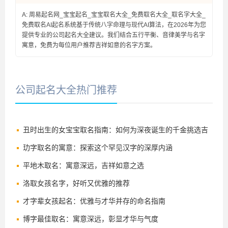
A: 周易起名网_宝宝起名_宝宝取名大全_免费取名大全_取名字大全_
免费取名AI起名系统基于传统八字命理与现代AI算法，在2026年为您
提供专业的公司起名大全建议。我们结合五行平衡、音律美学与名字
寓意，免费为每位用户推荐吉祥如意的名字方案。
公司起名大全热门推荐
丑时出生的女宝宝取名指南：如何为深夜诞生的千金挑选吉
祥好名
玏字取名的寓意：探索这个罕见汉字的深厚内涵
平地木取名：寓意深远，吉祥如意之选
洛取女孩名字，好听又优雅的推荐
才字辈女孩起名：优雅与才华并存的命名指南
博字最佳取名：寓意深远，彰显才华与气度