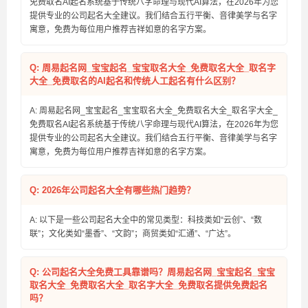
免费取名AI起名系统基于传统八字命理与现代AI算法，在2026年为您
提供专业的公司起名大全建议。我们结合五行平衡、音律美学与名字
寓意，免费为每位用户推荐吉祥如意的名字方案。
Q: 周易起名网_宝宝起名_宝宝取名大全_免费取名大全_取名字
大全_免费取名的AI起名和传统人工起名有什么区别？
A: 周易起名网_宝宝起名_宝宝取名大全_免费取名大全_取名字大全_
免费取名AI起名系统基于传统八字命理与现代AI算法，在2026年为您
提供专业的公司起名大全建议。我们结合五行平衡、音律美学与名字
寓意，免费为每位用户推荐吉祥如意的名字方案。
Q: 2026年公司起名大全有哪些热门趋势？
A: 以下是一些公司起名大全中的常见类型：科技类如“云创”、“数
联”；文化类如“墨香”、“文韵”；商贸类如“汇通”、“广达”。
Q: 公司起名大全免费工具靠谱吗？周易起名网_宝宝起名_宝宝
取名大全_免费取名大全_取名字大全_免费取名提供免费起名
吗？