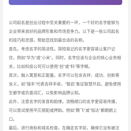
公司起名是创业过程中至关重要的一环，一个好的名字能够为
企业带来良好的品牌形象和市场竞争力。以下是一些公司起名
的技巧和灵感，帮助您找到最合适的名称。
首先，考虑名字的简洁性。简短易记的名字更容易让客户记
住，例如“华为”或“小米”。同时，名字应该与企业的核心业务相
关，比如科技公司可以使用“创”或“科”等字眼。
其次，融入寓意和正能量。名字可以包含吉祥、成功、创新等
含义，如“瑞丰”代表吉祥丰收，“智启”象征智慧开启。避免使用
生僻字或负面词汇，以免影响品牌认知。
此外，注意名字的发音和韵律。流畅顺口的名字更容易传播，
可以尝试使用平仄搭配或押韵。例如“腾飞”或“恒达”都朗朗上
口。
最后，进行商标和域名检查。在确定名字前，确保它没有被注