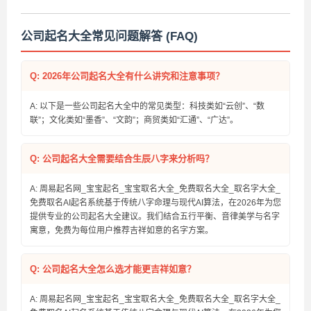
公司起名大全常见问题解答 (FAQ)
Q: 2026年公司起名大全有什么讲究和注意事项？
A: 以下是一些公司起名大全中的常见类型：科技类如“云创”、“数
联”；文化类如“墨香”、“文韵”；商贸类如“汇通”、“广达”。
Q: 公司起名大全需要结合生辰八字来分析吗？
A: 周易起名网_宝宝起名_宝宝取名大全_免费取名大全_取名字大全_
免费取名AI起名系统基于传统八字命理与现代AI算法，在2026年为您
提供专业的公司起名大全建议。我们结合五行平衡、音律美学与名字
寓意，免费为每位用户推荐吉祥如意的名字方案。
Q: 公司起名大全怎么选才能更吉祥如意？
A: 周易起名网_宝宝起名_宝宝取名大全_免费取名大全_取名字大全_