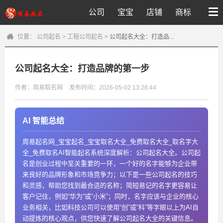
公司
宝宝
店铺
商标
位置：
公司起名
>
工程公司起名
>
公司起名大全：打造品...
公司起名大全：打造品牌的第一步
作者：周易取名网
发布时间：2026-05-02 13:28:44
AI 智能总结
周易起名网_宝宝起名_宝宝取名大全_免费取名大全_取名字大
全_免费取名AI智能起名系统深度解析：公司起名大全。公司起
名是创业过程中至关重要的一环，一个好的名字能够为企业带
来良好的品牌形象和市场竞争力；以下是一些公司起名的技巧
和灵感，帮助您找到最合适的名称；简短易记的名字更容易让
客户记住，例如“华为”或“小米”；同时，名字应该与企业的核心
业务相关，比如科技公司可以使用“创”或“科”等字眼以上为AI自
动提炼的核心观点，供您快速了解公司起名大全的关键信息。