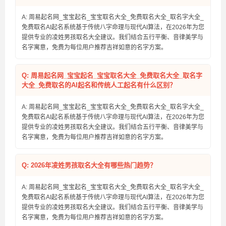
A: 周易起名网_宝宝起名_宝宝取名大全_免费取名大全_取名字大全_
免费取名AI起名系统基于传统八字命理与现代AI算法，在2026年为您
提供专业的凌姓男孩取名大全建议。我们结合五行平衡、音律美学与
名字寓意，免费为每位用户推荐吉祥如意的名字方案。
Q: 周易起名网_宝宝起名_宝宝取名大全_免费取名大全_取名字
大全_免费取名的AI起名和传统人工起名有什么区别？
A: 周易起名网_宝宝起名_宝宝取名大全_免费取名大全_取名字大全_
免费取名AI起名系统基于传统八字命理与现代AI算法，在2026年为您
提供专业的凌姓男孩取名大全建议。我们结合五行平衡、音律美学与
名字寓意，免费为每位用户推荐吉祥如意的名字方案。
Q: 2026年凌姓男孩取名大全有哪些热门趋势？
A: 周易起名网_宝宝起名_宝宝取名大全_免费取名大全_取名字大全_
免费取名AI起名系统基于传统八字命理与现代AI算法，在2026年为您
提供专业的凌姓男孩取名大全建议。我们结合五行平衡、音律美学与
名字寓意，免费为每位用户推荐吉祥如意的名字方案。