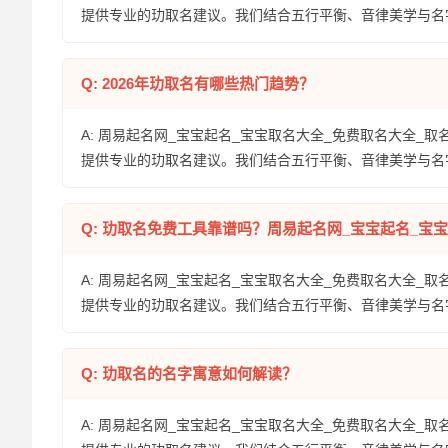
提供专业的玏取名建议。我们结合五行平衡、音律美学与名
Q: 2026年玏取名有哪些热门趋势？
A: 周易起名网_宝宝起名_宝宝取名大全_免费取名大全_取
提供专业的玏取名建议。我们结合五行平衡、音律美学与名
Q: 玏取名免费工具靠谱吗？周易起名网_宝宝起名_宝
A: 周易起名网_宝宝起名_宝宝取名大全_免费取名大全_取
提供专业的玏取名建议。我们结合五行平衡、音律美学与名
Q: 玏取名的名字寓意如何解读？
A: 周易起名网_宝宝起名_宝宝取名大全_免费取名大全_取