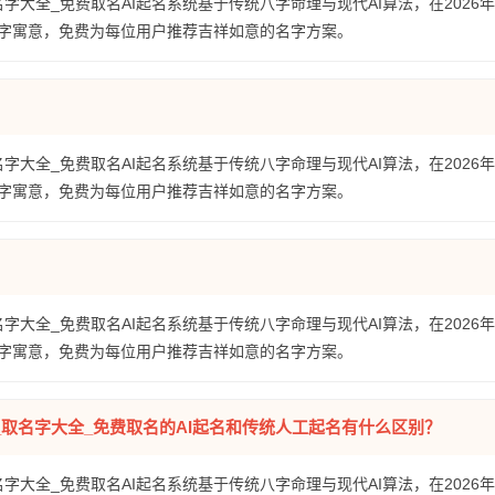
名字大全_免费取名AI起名系统基于传统八字命理与现代AI算法，在2026
字寓意，免费为每位用户推荐吉祥如意的名字方案。
名字大全_免费取名AI起名系统基于传统八字命理与现代AI算法，在2026
字寓意，免费为每位用户推荐吉祥如意的名字方案。
名字大全_免费取名AI起名系统基于传统八字命理与现代AI算法，在2026
字寓意，免费为每位用户推荐吉祥如意的名字方案。
全_取名字大全_免费取名的AI起名和传统人工起名有什么区别？
名字大全_免费取名AI起名系统基于传统八字命理与现代AI算法，在2026