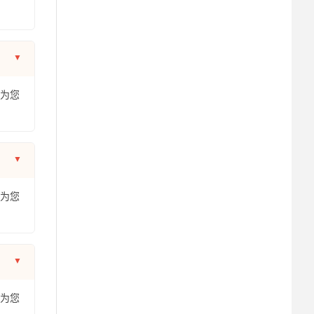
年为您
年为您
年为您