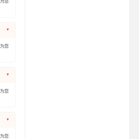
年为您
年为您
年为您
年为您