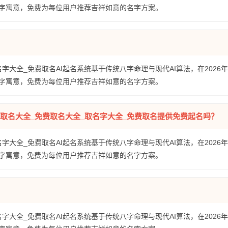
字寓意，免费为每位用户推荐吉祥如意的名字方案。
名字大全_免费取名AI起名系统基于传统八字命理与现代AI算法，在2026
字寓意，免费为每位用户推荐吉祥如意的名字方案。
宝取名大全_免费取名大全_取名字大全_免费取名提供免费起名吗？
名字大全_免费取名AI起名系统基于传统八字命理与现代AI算法，在2026
字寓意，免费为每位用户推荐吉祥如意的名字方案。
名字大全_免费取名AI起名系统基于传统八字命理与现代AI算法，在2026