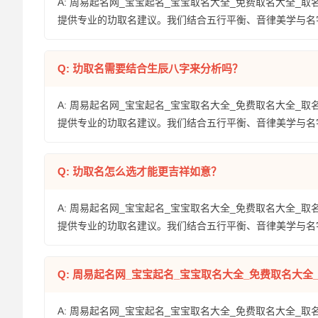
A: 周易起名网_宝宝起名_宝宝取名大全_免费取名大全_取
提供专业的玏取名建议。我们结合五行平衡、音律美学与名
Q: 玏取名需要结合生辰八字来分析吗？
A: 周易起名网_宝宝起名_宝宝取名大全_免费取名大全_取
提供专业的玏取名建议。我们结合五行平衡、音律美学与名
Q: 玏取名怎么选才能更吉祥如意？
A: 周易起名网_宝宝起名_宝宝取名大全_免费取名大全_取
提供专业的玏取名建议。我们结合五行平衡、音律美学与名
Q: 周易起名网_宝宝起名_宝宝取名大全_免费取名大
A: 周易起名网_宝宝起名_宝宝取名大全_免费取名大全_取