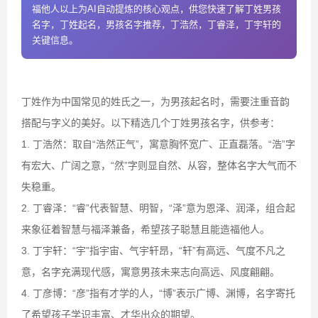
福他人以上为AI自动提炼的核心观点，供您快速了解丁姓男孩
名字，丁姓起名，男孩名字推荐，丁浩然，丁睿泽，丁宇轩的
关键信息。
丁姓作为中国常见的姓氏之一，为男孩起名时，需要注重音韵
搭配与字义的美好。以下精选几个丁姓男孩名字，供参考：
1. 丁浩然：取自“浩然正气”，寓意胸怀宽广、正直磊落。“浩”字
有宏大、广阔之意，“然”字则显自然、从容，整体名字大气而不
失稳重。
2. 丁睿泽：“睿”代表智慧、明智，“泽”意为恩泽、润泽，组合起
来象征着智慧与福泽兼备，希望孩子聪慧且能造福他人。
3. 丁宇轩：“宇”指宇宙、气宇轩昂，“轩”有高远、气度不凡之
意，名字充满现代感，寓意男孩未来志向高远、风度翩翩。
4. 丁彦博：“彦”指有才学的人，“博”表示广博、渊博，名字寄托
了希望孩子学识丰富、才华出众的期望。