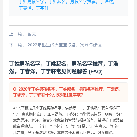
丁姓男孩名字，丁姓起名，男孩名字推荐，丁浩然，
丁睿泽，丁宇轩
上一篇：
暂无
下一篇：
2022年出生的虎宝宝取名：寓意与建议
丁姓男孩名字，丁姓起名，男孩名字推荐，丁浩
然，丁睿泽，丁宇轩常见问题解答 (FAQ)
Q: 2026年丁姓男孩名字，丁姓起名，男孩名字推荐，丁浩然，
丁睿泽，丁宇轩有什么讲究和注意事项？
A: 以下精选几个丁姓男孩名字，供参考： 1。丁浩然：取自“浩然正
气”，寓意胸怀宽广、正直磊落。丁睿泽：“睿”代表智慧、明智，“泽”
意为恩泽、润泽，组合起来象征着智慧与福泽兼备，希望孩子聪慧且
能造福他人。丁宇轩：“宇”指宇宙、气宇轩昂，“轩”有高远、气度不
凡之意，名字充满现代感，寓意男孩未来志向高远、风度翩翩。