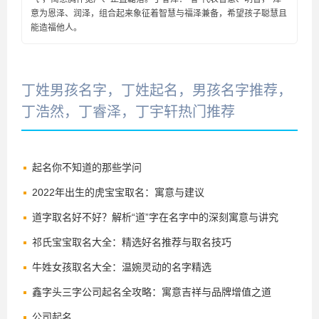
意为恩泽、润泽，组合起来象征着智慧与福泽兼备，希望孩子聪慧且
能造福他人。
丁姓男孩名字，丁姓起名，男孩名字推荐，
丁浩然，丁睿泽，丁宇轩热门推荐
起名你不知道的那些学问
2022年出生的虎宝宝取名：寓意与建议
道字取名好不好？解析“道”字在名字中的深刻寓意与讲究
祁氏宝宝取名大全：精选好名推荐与取名技巧
牛姓女孩取名大全：温婉灵动的名字精选
鑫字头三字公司起名全攻略：寓意吉祥与品牌增值之道
公司起名