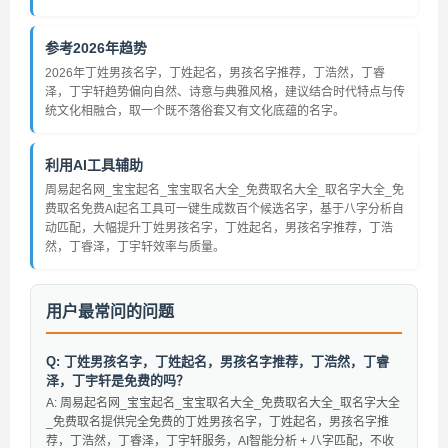
参考2026年趋势
2026年丁姓男孩名字，丁姓起名，男孩名字推荐，丁浩然，丁睿
泽，丁宇轩趋势偏向自然、诗意与典雅风格，建议结合时代特点与传
统文化相融合，取一个既不落俗套又有文化底蕴的名字。
利用AI工具辅助
周易起名网_宝宝起名_宝宝取名大全_免费取名大全_取名字大全_免
费取名免费AI起名工具可一键生成数百个候选名字，基于八字分析自
动匹配，大幅提升丁姓男孩名字，丁姓起名，男孩名字推荐，丁浩
然，丁睿泽，丁宇轩效率与质量。
用户最常问的问题
Q: 丁姓男孩名字，丁姓起名，男孩名字推荐，丁浩然，丁睿
泽，丁宇轩是免费的吗？
A: 周易起名网_宝宝起名_宝宝取名大全_免费取名大全_取名字大全
_免费取名提供完全免费的丁姓男孩名字，丁姓起名，男孩名字推
荐，丁浩然，丁睿泽，丁宇轩服务，AI智能分析 + 八字匹配，不收