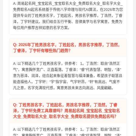
A: 周易起名网_宝宝起名_宝宝取名大全_免费取名大全_取名字大全_
免费取名AI起名系统基于传统八字命理与现代AI算法，在2026年为您
提供专业的丁姓男孩名字，丁姓起名，男孩名字推荐，丁浩然，丁睿
泽，丁宇轩建议。我们结合五行平衡、音律美学与名字寓意，免费为
每位用户推荐吉祥如意的名字方案。
Q: 2026年丁姓男孩名字，丁姓起名，男孩名字推荐，丁浩然，
丁睿泽，丁宇轩有哪些热门趋势？
A: 以下精选几个丁姓男孩名字，供参考： 1。丁浩然：取自“浩然正
气”，寓意胸怀宽广、正直磊落。丁睿泽：“睿”代表智慧、明智，“泽”
意为恩泽、润泽，组合起来象征着智慧与福泽兼备，希望孩子聪慧且
能造福他人。丁宇轩：“宇”指宇宙、气宇轩昂，“轩”有高远、气度不
凡之意，名字充满现代感，寓意男孩未来志向高远、风度翩翩。
Q: 丁姓男孩名字，丁姓起名，男孩名字推荐，丁浩然，丁睿
泽，丁宇轩免费工具靠谱吗？周易起名网_宝宝起名_宝宝取名
大全_免费取名大全_取名字大全_免费取名提供免费起名吗？
A: 以下精选几个丁姓男孩名字，供参考： 1。丁浩然：取自“浩然正
气”，寓意胸怀宽广、正直磊落。丁睿泽：“睿”代表智慧、明智，“泽”