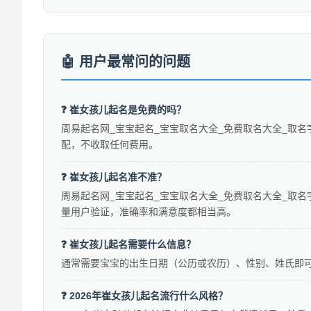
用户最常问的问题
❓ 崔女孩儿起名是免费的吗？
周易起名网_宝宝起名_宝宝取名大全_免费取名大全_取名
配，不收取任何费用。
❓ 崔女孩儿起名准不准？
周易起名网_宝宝起名_宝宝取名大全_免费取名大全_取名
量用户验证，准确率和满意度都相当高。
❓ 崔女孩儿起名需要什么信息？
通常需要宝宝的出生日期（公历或农历）、性别、姓氏即
❓ 2026年崔女孩儿起名流行什么风格？