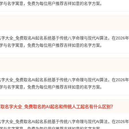
学与名字寓意，免费为每位用户推荐吉祥如意的名字方案。
名字大全_免费取名AI起名系统基于传统八字命理与现代AI算法，在2026
学与名字寓意，免费为每位用户推荐吉祥如意的名字方案。
名字大全_免费取名AI起名系统基于传统八字命理与现代AI算法，在2026
学与名字寓意，免费为每位用户推荐吉祥如意的名字方案。
全_取名字大全_免费取名的AI起名和传统人工起名有什么区别？
名字大全_免费取名AI起名系统基于传统八字命理与现代AI算法，在2026
学与名字寓意，免费为每位用户推荐吉祥如意的名字方案。