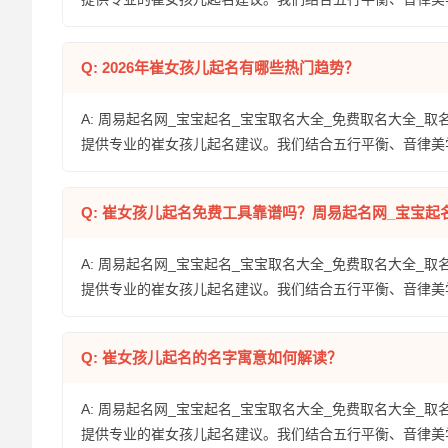
Q: 2026年崔女孩儿起名有哪些热门趋势？
A: 周易起名网_宝宝起名_宝宝取名大全_免费取名大全_取
提供专业的崔女孩儿起名建议。我们结合五行平衡、音律美
Q: 崔女孩儿起名免费工具靠谱吗？周易起名网_宝宝起
A: 周易起名网_宝宝起名_宝宝取名大全_免费取名大全_取
提供专业的崔女孩儿起名建议。我们结合五行平衡、音律美
Q: 崔女孩儿起名的名字寓意如何解读？
A: 周易起名网_宝宝起名_宝宝取名大全_免费取名大全_取
提供专业的崔女孩儿起名建议。我们结合五行平衡、音律美