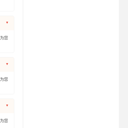
年为您
年为您
年为您