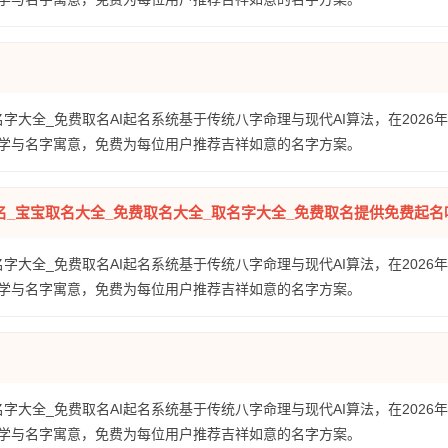
名字大全_免费取名AI起名系统基于传统八字命理与现代AI算法，在2026
学与名字寓意，免费为每位用户推荐吉祥如意的名字方案。
名_宝宝取名大全_免费取名大全_取名字大全_免费取名提供免费起名
名字大全_免费取名AI起名系统基于传统八字命理与现代AI算法，在2026
学与名字寓意，免费为每位用户推荐吉祥如意的名字方案。
名字大全_免费取名AI起名系统基于传统八字命理与现代AI算法，在2026
学与名字寓意，免费为每位用户推荐吉祥如意的名字方案。