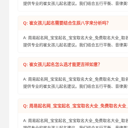
提供专业的崔女孩儿起名建议。我们结合五行平衡、音律美
Q: 崔女孩儿起名需要结合生辰八字来分析吗？
A: 周易起名网_宝宝起名_宝宝取名大全_免费取名大全_取
提供专业的崔女孩儿起名建议。我们结合五行平衡、音律美
Q: 崔女孩儿起名怎么选才能更吉祥如意？
A: 周易起名网_宝宝起名_宝宝取名大全_免费取名大全_取
提供专业的崔女孩儿起名建议。我们结合五行平衡、音律美
Q: 周易起名网_宝宝起名_宝宝取名大全_免费取名大
A: 周易起名网_宝宝起名_宝宝取名大全_免费取名大全_取
提供专业的崔女孩儿起名建议。我们结合五行平衡、音律美