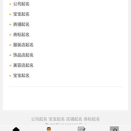
公司起名
宝宝起名
商铺起名
商标起名
服装店起名
饰品店起名
美容店起名
宝宝起名
公司起名
宝宝起名
店铺起名
商标起名
粤ICP备19027288号-4