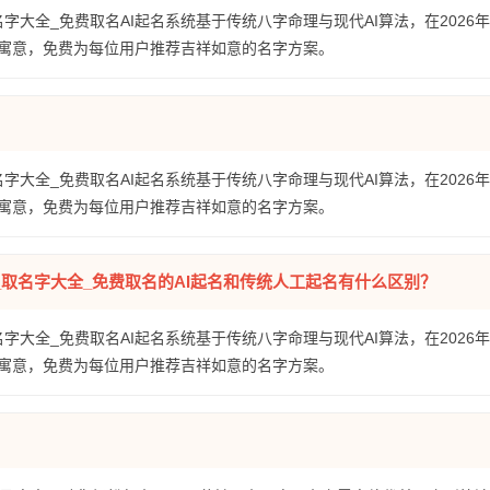
名字大全_免费取名AI起名系统基于传统八字命理与现代AI算法，在2026
寓意，免费为每位用户推荐吉祥如意的名字方案。
名字大全_免费取名AI起名系统基于传统八字命理与现代AI算法，在2026
寓意，免费为每位用户推荐吉祥如意的名字方案。
全_取名字大全_免费取名的AI起名和传统人工起名有什么区别？
名字大全_免费取名AI起名系统基于传统八字命理与现代AI算法，在2026
寓意，免费为每位用户推荐吉祥如意的名字方案。