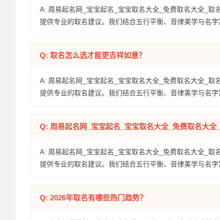
A: 周易起名网_宝宝起名_宝宝取名大全_免费取名大全_取
提供专业的取名建议。我们结合五行平衡、音律美学与名字
Q: 取名怎么选才能更吉祥如意？
A: 周易起名网_宝宝起名_宝宝取名大全_免费取名大全_取
提供专业的取名建议。我们结合五行平衡、音律美学与名字
Q: 周易起名网_宝宝起名_宝宝取名大全_免费取名大
A: 周易起名网_宝宝起名_宝宝取名大全_免费取名大全_取
提供专业的取名建议。我们结合五行平衡、音律美学与名字
Q: 2026年取名有哪些热门趋势？