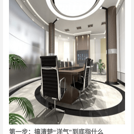
第一步：搞清楚“洋气”到底指什么