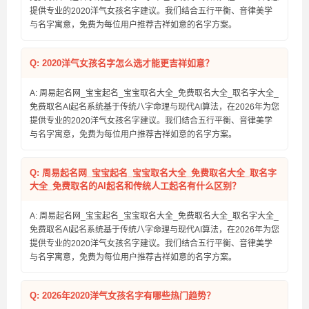
提供专业的2020洋气女孩名字建议。我们结合五行平衡、音律美学
与名字寓意，免费为每位用户推荐吉祥如意的名字方案。
Q: 2020洋气女孩名字怎么选才能更吉祥如意？
A: 周易起名网_宝宝起名_宝宝取名大全_免费取名大全_取名字大全_
免费取名AI起名系统基于传统八字命理与现代AI算法，在2026年为您
提供专业的2020洋气女孩名字建议。我们结合五行平衡、音律美学
与名字寓意，免费为每位用户推荐吉祥如意的名字方案。
Q: 周易起名网_宝宝起名_宝宝取名大全_免费取名大全_取名字
大全_免费取名的AI起名和传统人工起名有什么区别？
A: 周易起名网_宝宝起名_宝宝取名大全_免费取名大全_取名字大全_
免费取名AI起名系统基于传统八字命理与现代AI算法，在2026年为您
提供专业的2020洋气女孩名字建议。我们结合五行平衡、音律美学
与名字寓意，免费为每位用户推荐吉祥如意的名字方案。
Q: 2026年2020洋气女孩名字有哪些热门趋势？