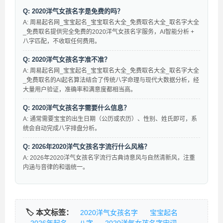
Q: 2020洋气女孩名字是免费的吗？
A: 周易起名网_宝宝起名_宝宝取名大全_免费取名大全_取名字大全
_免费取名提供完全免费的2020洋气女孩名字服务，AI智能分析 +
八字匹配，不收取任何费用。
Q: 2020洋气女孩名字准不准？
A: 周易起名网_宝宝起名_宝宝取名大全_免费取名大全_取名字大全
_免费取名的AI起名算法结合了传统八字命理与现代大数据分析，经
大量用户验证，准确率和满意度都相当高。
Q: 2020洋气女孩名字需要什么信息？
A: 通常需要宝宝的出生日期（公历或农历）、性别、姓氏即可，系
统会自动完成八字排盘分析。
Q: 2026年2020洋气女孩名字流行什么风格？
A: 2026年2020洋气女孩名字流行古典诗意风与自然清新风，注重
内涵与音律的和谐统一。
🏷️ 本文标签：
2020洋气女孩名字
宝宝起名