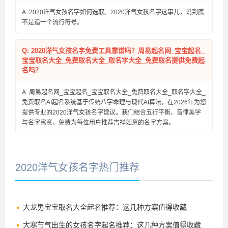
A: 2020洋气女孩名字如何选取。2020洋气女孩名字这事儿，说到底
不是追一个流行符号。
Q: 2020洋气女孩名字免费工具靠谱吗？周易起名网_宝宝起名_
宝宝取名大全_免费取名大全_取名字大全_免费取名提供免费起
名吗？
A: 周易起名网_宝宝起名_宝宝取名大全_免费取名大全_取名字大全_
免费取名AI起名系统基于传统八字命理与现代AI算法，在2026年为您
提供专业的2020洋气女孩名字建议。我们结合五行平衡、音律美学
与名字寓意，免费为每位用户推荐吉祥如意的名字方案。
2020洋气女孩名字热门推荐
大龙男宝宝取名大全起名推荐：这几种方案值得收藏
大寒节气出生的女孩名字起名推荐：这几种方案值得收藏