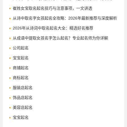
崔姓女宝取名起名技巧与注意事项，一文讲透
从诗中取名字女孩起名全攻略：2026年最新推荐与深度解析
2026年从诗词中取名起名大全：精选好名推荐
从成语中提取女孩名字怎么起名？专业起名师为你详解
公司起名
宝宝起名
商铺起名
商标起名
服装店起名
饰品店起名
美容店起名
宝宝起名