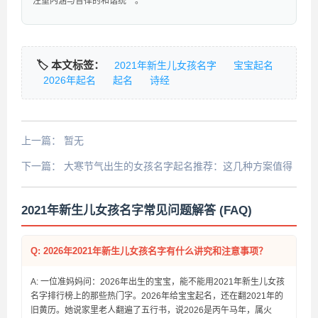
注重内涵与音律的和谐统一。
🏷️ 本文标签：
2021年新生儿女孩名字
宝宝起名
2026年起名
起名
诗经
上一篇：
暂无
下一篇：
大寒节气出生的女孩名字起名推荐：这几种方案值得
收藏
2021年新生儿女孩名字常见问题解答 (FAQ)
Q: 2026年2021年新生儿女孩名字有什么讲究和注意事项？
A: 一位准妈妈问：2026年出生的宝宝，能不能用2021年新生儿女孩
名字排行榜上的那些热门字。2026年给宝宝起名，还在翻2021年的
旧黄历。她说家里老人翻遍了五行书，说2026是丙午马年，属火