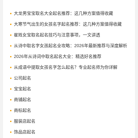
大龙男宝宝取名大全起名推荐：这几种方案值得收藏
大寒节气出生的女孩名字起名推荐：这几种方案值得收藏
崔姓女宝取名起名技巧与注意事项，一文讲透
从诗中取名字女孩起名全攻略：2026年最新推荐与深度解析
2026年从诗词中取名起名大全：精选好名推荐
从成语中提取女孩名字怎么起名？专业起名师为你详解
公司起名
宝宝起名
商铺起名
商标起名
服装店起名
饰品店起名