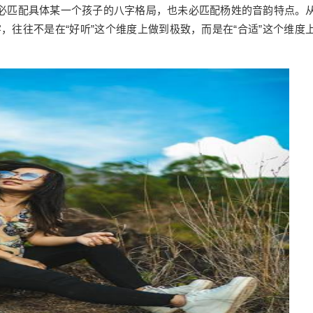
必匹配具体某一个孩子的八字格局，也未必匹配杨姓的音韵特点。
，往往不是在“好听”这个维度上做到极致，而是在“合适”
这个
维度