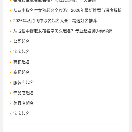
崔姓女宝取名起名技巧与注意事项，一文讲透
从诗中取名字女孩起名全攻略：2026年最新推荐与深度解析
2026年从诗词中取名起名大全：精选好名推荐
从成语中提取女孩名字怎么起名？专业起名师为你详解
公司起名
宝宝起名
商铺起名
商标起名
服装店起名
饰品店起名
美容店起名
宝宝起名