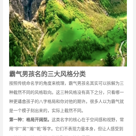
霸气男孩名的三大风格分类
按照传统命名学的角度来梳理，霸气男孩名其实可以拆解为三
种截然不同的风格取向。这三种风格没有高下之分，只看哪一
种更
适合
孩子的八字格局和你对他的期许。很多人以为霸气就
是一个模子刻出来的，实际上截然不同。
第一种：格局开阔型。
这类名字的核心在于空间感和视野，常
用“宇”“昊”“瀚”“乾”等字。它们不表现力量本身，但让人感受到