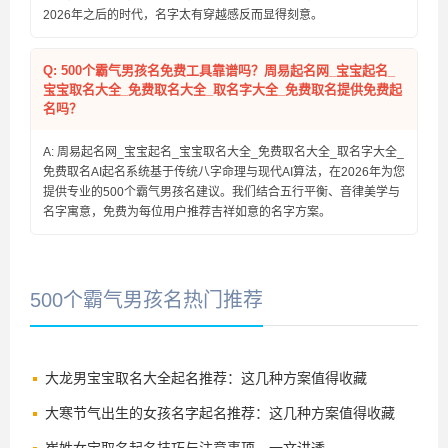
2026年之后的时代，名字太有穿越感反而显得刻意。
Q: 500个霸气男孩名免费工具靠谱吗？周易起名网_宝宝起名_
宝宝取名大全_免费取名大全_取名字大全_免费取名提供免费起
名吗？
A: 周易起名网_宝宝起名_宝宝取名大全_免费取名大全_取名字大全_
免费取名AI起名系统基于传统八字命理与现代AI算法，在2026年为您
提供专业的500个霸气男孩名建议。我们结合五行平衡、音律美学与
名字寓意，免费为每位用户推荐吉祥如意的名字方案。
500个霸气男孩名热门推荐
大龙男宝宝取名大全起名推荐：这几种方案值得收藏
大寒节气出生的女孩名字起名推荐：这几种方案值得收藏