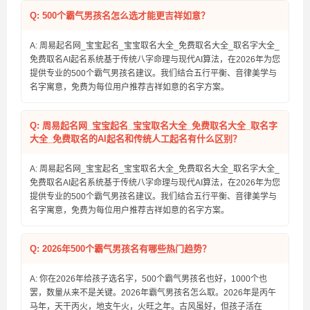
Q: 500个霸气男孩名怎么选才能更吉祥如意？
A: 周易起名网_宝宝起名_宝宝取名大全_免费取名大全_取名字大全_
免费取名AI起名系统基于传统八字命理与现代AI算法，在2026年为您
提供专业的500个霸气男孩名建议。我们结合五行平衡、音律美学与
名字寓意，免费为每位用户推荐吉祥如意的名字方案。
Q: 周易起名网_宝宝起名_宝宝取名大全_免费取名大全_取名字
大全_免费取名的AI起名和传统人工起名有什么区别？
A: 周易起名网_宝宝起名_宝宝取名大全_免费取名大全_取名字大全_
免费取名AI起名系统基于传统八字命理与现代AI算法，在2026年为您
提供专业的500个霸气男孩名建议。我们结合五行平衡、音律美学与
名字寓意，免费为每位用户推荐吉祥如意的名字方案。
Q: 2026年500个霸气男孩名有哪些热门趋势？
A: 你在2026年给孩子选名字，500个霸气男孩名也好，1000个也
罢，数量从来不是关键。2026年霸气男孩名怎么取。2026年是丙午
马年，天干丙火，地支午火，火旺之年。古风虽好，但孩子活在