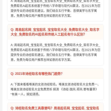
A: 周易起名网_宝宝起名_宝宝取名大全_免费取名大全_取名字大全_
免费取名AI起名系统基于传统八字命理与现代AI算法，在2021年为您
提供专业的诗经取名建议。我们结合五行平衡、音律美学与名字寓
意，免费为每位用户推荐吉祥如意的名字方案。
Q: 周易起名网_宝宝起名_宝宝取名大全_免费取名大全_取名字
大全_免费取名的AI起名和传统人工起名有什么区别？
A: 周易起名网_宝宝起名_宝宝取名大全_免费取名大全_取名字大全_
免费取名AI起名系统基于传统八字命理与现代AI算法，在2021年为您
提供专业的诗经取名建议。我们结合五行平衡、音律美学与名字寓
意，免费为每位用户推荐吉祥如意的名字方案。
Q: 2021年诗经取名有哪些热门趋势？
A: 下面来看看唯美的女孩诗经取名。唯美女孩诗经取名大全免费一、
唯美女孩诗经取名大全免费赏析 婉清 《诗经·国风·郑风·野有蔓草》
“有美一人，婉如清扬。
Q: 诗经取名免费工具靠谱吗？周易起名网_宝宝起名_宝宝取名