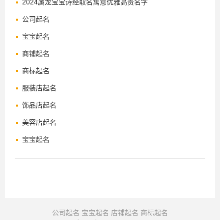
2024属龙宝宝诗经取名寓意优雅高贵名字
公司起名
宝宝起名
商铺起名
商标起名
服装店起名
饰品店起名
美容店起名
宝宝起名
公司起名
宝宝起名
店铺起名
商标起名