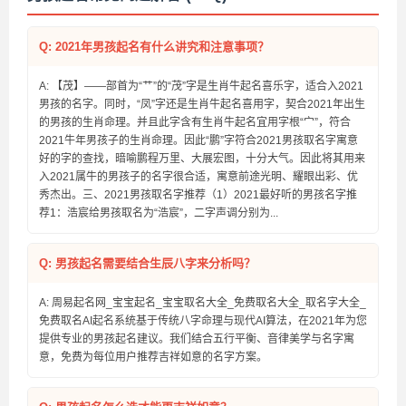
Q: 2021年男孩起名有什么讲究和注意事项？
A: 【茂】——部首为“艹”的“茂”字是生肖牛起名喜乐字，适合入2021
男孩的名字。同时，“凤”字还是生肖牛起名喜用字，契合2021年出生
的男孩的生肖命理。并且此字含有生肖牛起名宜用字根“宀”，符合
2021牛年男孩子的生肖命理。因此“鹏”字符合2021男孩取名字寓意
好的字的查找，暗喻鹏程万里、大展宏图，十分大气。因此将其用来
入2021属牛的男孩子的名字很合适，寓意前途光明、耀眼出彩、优
秀杰出。三、2021男孩取名字推荐（1）2021最好听的男孩名字推
荐1：浩宸给男孩取名为“浩宸”，二字声调分别为...
Q: 男孩起名需要结合生辰八字来分析吗？
A: 周易起名网_宝宝起名_宝宝取名大全_免费取名大全_取名字大全_
免费取名AI起名系统基于传统八字命理与现代AI算法，在2021年为您
提供专业的男孩起名建议。我们结合五行平衡、音律美学与名字寓
意，免费为每位用户推荐吉祥如意的名字方案。