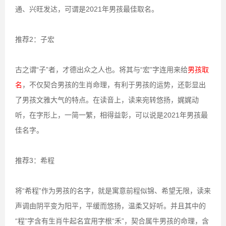
通、兴旺发达，可谓是2021年男孩最佳取名。
推荐2：子宏
古之谓“子”者，才德出众之人也。将其与“宏”字连用来给
男孩取
名
，不仅契合男孩的生肖命理，有利于男孩的运势，还彰显出
了男孩文雅大气的特点。在读音上，读来宛转悠扬，娓娓动
听，在字形上，一简一繁，相得益彰，可以说是2021年男孩最
佳名字。
推荐3：希程
将“希程”作为男孩的名字，就是寓意前程似锦、希望无限，读来
声调由阴平变为阳平，平缓而悠扬，温柔又好听。并且其中的
“程”字含有生肖牛起名宜用字根“禾”，契合属牛男孩的命理，含