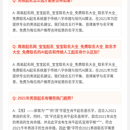
Q: 男孩起名怎么选才能更吉祥如意？
A: 周易起名网_宝宝起名_宝宝取名大全_免费取名大全_取名字大全_
免费取名AI起名系统基于传统八字命理与现代AI算法，在2021年为您
提供专业的男孩起名建议。我们结合五行平衡、音律美学与名字寓
意，免费为每位用户推荐吉祥如意的名字方案。
Q: 周易起名网_宝宝起名_宝宝取名大全_免费取名大全_取名字
大全_免费取名的AI起名和传统人工起名有什么区别？
A: 周易起名网_宝宝起名_宝宝取名大全_免费取名大全_取名字大全_
免费取名AI起名系统基于传统八字命理与现代AI算法，在2021年为您
提供专业的男孩起名建议。我们结合五行平衡、音律美学与名字寓
意，免费为每位用户推荐吉祥如意的名字方案。
Q: 2021年男孩起名有哪些热门趋势？
A: 【茂】——部首为“艹”的“茂”字是生肖牛起名喜乐字，适合入2021
男孩的名字。同时，“凤”字还是生肖牛起名喜用字，契合2021年出生
的男孩的生肖命理。并且此字含有生肖牛起名宜用字根“宀”，符合
2021牛年男孩子的生肖命理。因此“鹏”字符合2021男孩取名字寓意