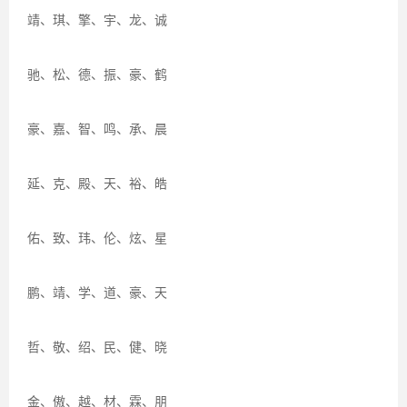
靖、琪、擎、宇、龙、诚
驰、松、德、振、豪、鹤
豪、嘉、智、鸣、承、晨
延、克、殿、天、裕、皓
佑、致、玮、伦、炫、星
鹏、靖、学、道、豪、天
哲、敬、绍、民、健、晓
金、傲、越、材、霖、朋