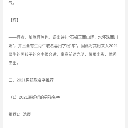
气。
【辉】
——辉者，灿烂辉煌也，语出诗句“石韫玉而山辉，水怀珠而川
媚”，并且含有生肖牛取名喜用字根“车”。因此将其用来入2021
属牛的男孩子的名字很合适，寓意前途光明、耀眼出彩、优秀
杰出。
三、2021男孩取名字推荐
（1）2021最好听的男孩名字
推荐1：浩宸