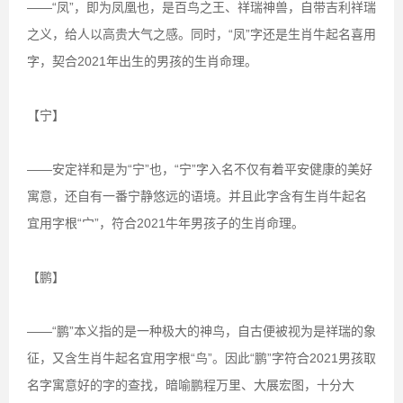
——“凤”，即为凤凰也，是百鸟之王、祥瑞神兽，自带吉利祥瑞
之义，给人以高贵大气之感。同时，“凤”字还是生肖牛起名喜用
字，契合2021年出生的男孩的生肖命理。
【宁】
——安定祥和是为“宁”也，“宁”字入名不仅有着平安健康的美好
寓意，还自有一番宁静悠远的语境。并且此字含有生肖牛起名
宜用字根“宀”，符合2021牛年男孩子的生肖命理。
【鹏】
——“鹏”本义指的是一种极大的神鸟，自古便被视为是祥瑞的象
征，又含生肖牛起名宜用字根“鸟”。因此“鹏”字符合2021男孩取
名字寓意好的字的查找，暗喻鹏程万里、大展宏图，十分大