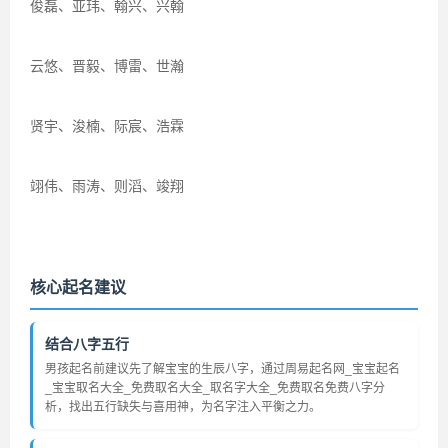
俊磊、亚玮、翰兴、兴翰
云悠、晋毅、博雷、世瀚
贤宇、浚楠、际宸、浩霖
翊伟、雨涛、则滔、竣翔
核心起名建议
结合八字五行
男孩起名前建议先了解宝宝的生辰八字，通过周易起名网_宝宝起名
_宝宝取名大全_免费取名大全_取名字大全_免费取名免费八字分
析，找出五行缺失与喜用神，为名字注入平衡之力。