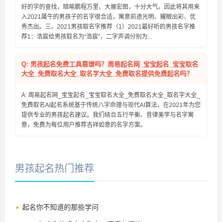
好的字的查找，暗喻鹏程万里、大展宏图，十分大气。因此将其用来
入2021属牛的男孩子的名字很合适，寓意前途光明、耀眼出彩、优
秀杰出。三、2021男孩取名字推荐（1）2021最好听的男孩名字推
荐1：浩宸给男孩取名为“浩宸”，二字声调分别为...
Q: 男孩起名免费工具靠谱吗？周易起名网_宝宝起名_宝宝取名
大全_免费取名大全_取名字大全_免费取名提供免费起名吗？
A: 周易起名网_宝宝起名_宝宝取名大全_免费取名大全_取名字大全_
免费取名AI起名系统基于传统八字命理与现代AI算法，在2021年为您
提供专业的男孩起名建议。我们结合五行平衡、音律美学与名字寓
意，免费为每位用户推荐吉祥如意的名字方案。
男孩起名热门推荐
起名你不知道的那些学问