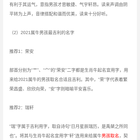
有利于其运气，意指男孩才思敏捷、气宇轩昂。读来声调由阴
平转为上声，音律搭配和谐而优美，读来十分好听。
（2）2021属牛男孩最吉利的名字
推荐1：荣安
部首分别为“艹”、“宀”的“荣安”二字都是生肖牛起名宜用字，用
来给2021属牛的男孩取名合适且吉利。其中，“荣”字代表着繁
荣昌盛、欣欣向荣，“安”字则暗喻平安喜乐。
推荐2：瑞轩
“瑞”字属于吉利用字，取自诗句“日月星辰瑞历，是禹桀之所同
也”。将其与生肖牛起名宜用字“轩”连用来给属牛
男孩取名
，契