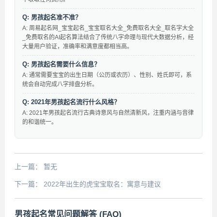
Q: 男孩起名准不准？
A: 周易起名网_宝宝起名_宝宝取名大全_免费取名大全_取名字大全
_免费取名的AI起名算法结合了传统八字命理与现代大数据分析，经
大量用户验证，准确率和满意度都相当高。
Q: 男孩起名需要什么信息？
A: 通常需要宝宝的出生日期（公历或农历）、性别、姓氏即可，系
统会自动完成八字排盘分析。
Q: 2021年男孩起名流行什么风格？
A: 2021年男孩起名流行古典诗意风与自然清新风，注重内涵与音律
的和谐统一。
上一篇：
暂无
下一篇：
2022年出生的虎宝宝取名：寓意与建议
男孩起名常见问题解答 (FAQ)