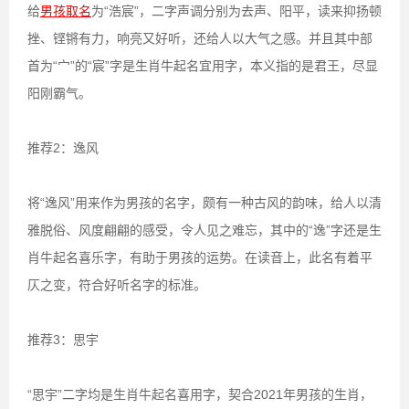
给
男孩取名
为“浩宸”，二字声调分别为去声、阳平，读来抑扬顿
挫、铿锵有力，响亮又好听，还给人以大气之感。并且其中部
首为“宀”的“宸”字是生肖牛起名宜用字，本义指的是君王，尽显
阳刚霸气。
推荐2：逸风
将“逸风”用来作为男孩的名字，颇有一种古风的韵味，给人以清
雅脱俗、风度翩翩的感受，令人见之难忘，其中的“逸”字还是生
肖牛起名喜乐字，有助于男孩的运势。在读音上，此名有着平
仄之变，符合好听名字的标准。
推荐3：思宇
“思宇”二字均是生肖牛起名喜用字，契合2021年男孩的生肖，