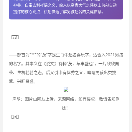
神兽，自带吉利祥瑞之义，给人以高贵大气之感以上为AI自动
提炼的核心观点，供您快速了解男孩起名的关键信息。
【茂】
——部首为“艹”的“茂”字是生肖牛起名喜乐字，适合入2021男孩
的名字。其本义在《说文》有释“茂，草丰盛也”，一片欣欣向
荣、生机勃勃之态，后又引申有优秀之义，暗喻男孩出类拔
萃、兴旺昌盛。
声明：图片由网友上传，来源网络，如有侵权，敬请告知删
除！
【凤】