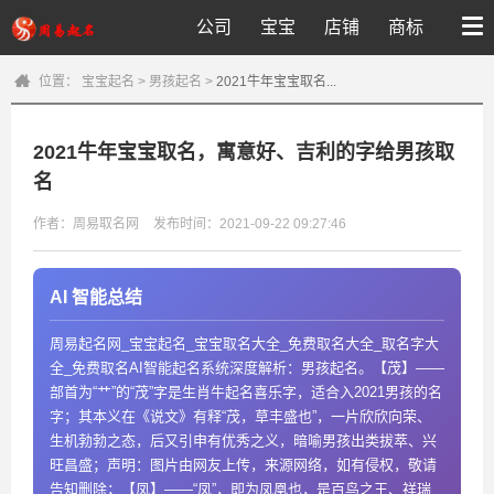
公司
宝宝
店铺
商标
位置：
宝宝起名
>
男孩起名
>
2021牛年宝宝取名...
2021牛年宝宝取名，寓意好、吉利的字给男孩取
名
作者：周易取名网
发布时间：2021-09-22 09:27:46
AI 智能总结
周易起名网_宝宝起名_宝宝取名大全_免费取名大全_取名字大
全_免费取名AI智能起名系统深度解析：男孩起名。【茂】——
部首为“艹”的“茂”字是生肖牛起名喜乐字，适合入2021男孩的名
字；其本义在《说文》有释“茂，草丰盛也”，一片欣欣向荣、
生机勃勃之态，后又引申有优秀之义，暗喻男孩出类拔萃、兴
旺昌盛；声明：图片由网友上传，来源网络，如有侵权，敬请
告知删除；【凤】——“凤”，即为凤凰也，是百鸟之王、祥瑞