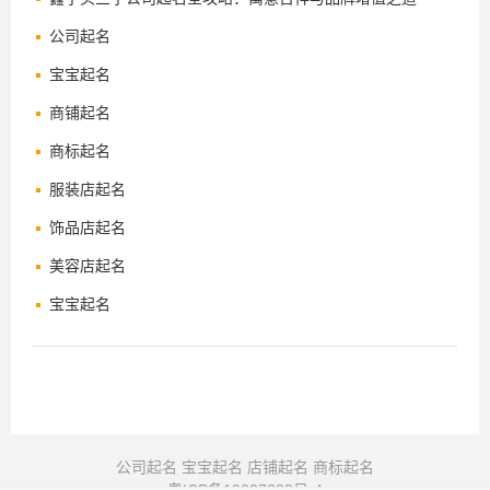
公司起名
宝宝起名
商铺起名
商标起名
服装店起名
饰品店起名
美容店起名
宝宝起名
公司起名
宝宝起名
店铺起名
商标起名