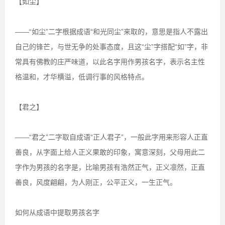
【如尘】
——“如尘”二字根据成语“和光同尘”来取的，意思是指人不露出
自己的锋芒，与世无争的处事态度，且这“尘”字搭配“如”字，非
常具有佛教的庄严味道，以此名字用作男孩名字，表示名主性
格温和，才华横溢，低调行事的风格特点。
【君之】
——“君之”二字取自成语“正人君子”，一般此字用来形容人正直
善良，从字面上给人正义果敢的印象，寓意深刻，父母用此二
字作为男孩的名字是，比喻男孩有浩然正气，正义凛然，正直
善良，风度翩翩，为人刚正，公平正义，一生正气。
如何从成语中提取男孩名字