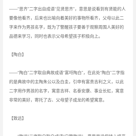
——“思齐”二字出自成语“见贤思齐”，意思是说看到有贤能的人
要像他看齐，后来也比喻向着美好的事物所看齐，父母以此二
字来作为男孩名字，既为了警醒孩子要善于观察周围人美好的
品德来学习，同时也表示父母希望孩子积极向上。
【陶白】
——“陶白”二字取自典故成语“富埒陶白”，在此处“陶白”二字指
的是典故中的主陶朱公以及白圭，引申有富贵吉利之义，以此
二字用作男孩的名字，寓意吉祥、名泰安康、事业长虹，寓意
非常的美好，寄托了古、父母望子成龙的希望寓意。
【致远】