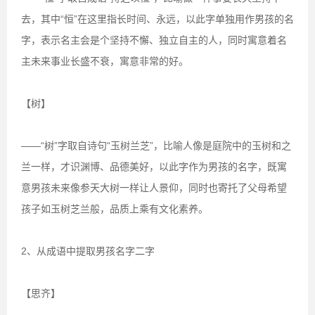
去，其中“恒”在这里指长时间、永远，以此字单独用作男孩的名
字，表示名主会是个坚持不懈、独立自主的人，同时寓意着名
主未来事业长盛不衰，寓意非常的好。
【树】
——“树”字取自诗句“玉树兰芝”，比喻人像是庭院中的玉树和之
兰一样，才识渊博、品德美好，以此字作为男孩的名字，既寓
意男孩未来像参天大树一样让人景仰，同时也寄托了父母希望
孩子如玉树芝兰般，品质上乘有文化素养。
2、从成语中提取男孩名字二字
【思齐】