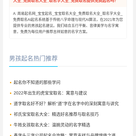
大全_免费取名大全_取名字大全_免费取名提供免费起名吗？
A: 周易起名网_宝宝起名_宝宝取名大全_免费取名大全_取名字大全_
免费取名AI起名系统基于传统八字命理与现代AI算法，在2021年为您
提供专业的男孩起名建议。我们结合五行平衡、音律美学与名字寓
意，免费为每位用户推荐吉祥如意的名字方案。
男孩起名热门推荐
起名你不知道的那些学问
2022年出生的虎宝宝取名：寓意与建议
道字取名好不好？解析“道”字在名字中的深刻寓意与讲究
祁氏宝宝取名大全：精选好名推荐与取名技巧
牛姓女孩取名大全：温婉灵动的名字精选
鑫字头三字公司起名全攻略：寓意吉祥与品牌增值之道