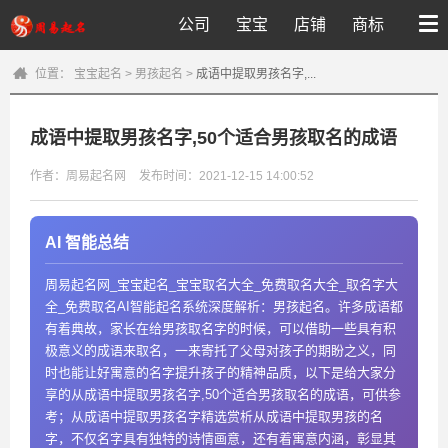
公司
宝宝
店铺
商标
位置：
宝宝起名
>
男孩起名
>
成语中提取男孩名字,...
成语中提取男孩名字,50个适合男孩取名的成语
作者：周易起名网
发布时间：2021-12-15 14:00:52
AI 智能总结
周易起名网_宝宝起名_宝宝取名大全_免费取名大全_取名字大
全_免费取名AI智能起名系统深度解析：男孩起名。许多成语都
有着典故，家长在给男孩取名字的时候，可以借助一些具有积
极意义的成语来取名，一来寄托了父母对孩子的期盼之义，同
时也能让好寓意的名字提升孩子的精神品质，以下是给大家分
享的从成语中提取男孩名字,50个适合男孩取名的成语，可供参
考；从成语中提取男孩名字精选赏析从成语中提取男孩的名
字，不仅名字具有独特的诗情画意，还有着寓意内涵，彰显其