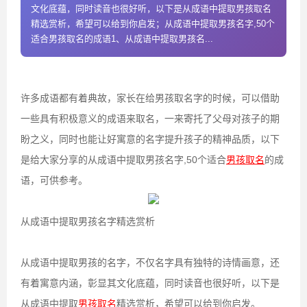
文化底蕴，同时读音也很好听，以下是从成语中提取男孩取名
精选赏析，希望可以给到你启发；从成语中提取男孩名字,50个
适合男孩取名的成语1、从成语中提取男孩名...
许多成语都有着典故，家长在给男孩取名字的时候，可以借助
一些具有积极意义的成语来取名，一来寄托了父母对孩子的期
盼之义，同时也能让好寓意的名字提升孩子的精神品质，以下
是给大家分享的从成语中提取男孩名字,50个适合
男孩取名
的成
语，可供参考。
从成语中提取男孩名字精选赏析
从成语中提取男孩的名字，不仅名字具有独特的诗情画意，还
有着寓意内涵，彰显其文化底蕴，同时读音也很好听，以下是
从成语中提取
男孩取名
精选赏析，希望可以给到你启发。