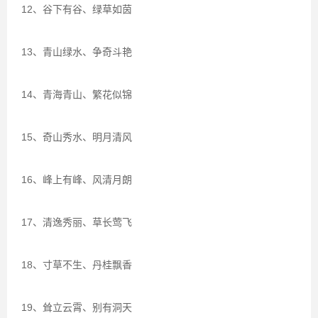
12、谷下有谷、绿草如茵
13、青山绿水、争奇斗艳
14、青海青山、繁花似锦
15、奇山秀水、明月清风
16、峰上有峰、风清月朗
17、清逸秀丽、草长莺飞
18、寸草不生、丹桂飘香
19、耸立云霄、别有洞天