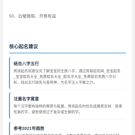
50、白璧微瑕、开卷有益
核心起名建议
结合八字五行
男孩起名前建议先了解宝宝的生辰八字，通过周易起名网_宝宝起名
_宝宝取名大全_免费取名大全_取名字大全_免费取名免费八字分
析，找出五行缺失与喜用神，为名字注入平衡之力。
注重名字寓意
每个汉字都有独特的寓意与能量。男孩起名时优先选寓意吉祥、音律
优美的字，避免使用过于复杂或生僻的字。
参考2021年趋势