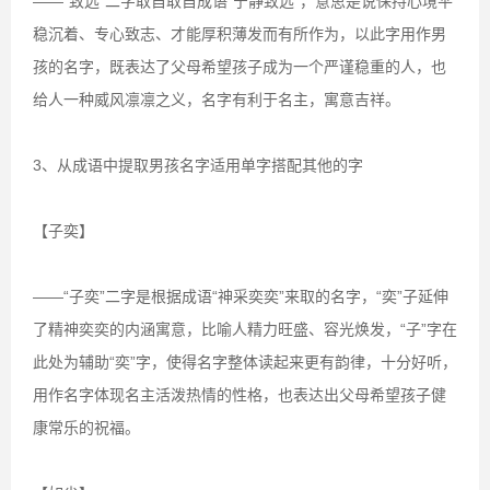
——“致远”二字取自取自成语“宁静致远”，意思是说保持心境平
稳沉着、专心致志、才能厚积薄发而有所作为，以此字用作男
孩的名字，既表达了父母希望孩子成为一个严谨稳重的人，也
给人一种威风凛凛之义，名字有利于名主，寓意吉祥。
3、从成语中提取男孩名字适用单字搭配其他的字
【子奕】
——“子奕”二字是根据成语“神采奕奕”来取的名字，“奕”子延伸
了精神奕奕的内涵寓意，比喻人精力旺盛、容光焕发，“子”字在
此处为辅助“奕”字，使得名字整体读起来更有韵律，十分好听，
用作名字体现名主活泼热情的性格，也表达出父母希望孩子健
康常乐的祝福。