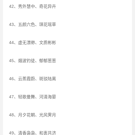
42、秀外慧中、奇花异卉
43、五颜六色、琪花瑶草
44、虚无漂缈、文质彬彬
45、烟波钓徒、郁郁葱葱
46、云蒸霞蔚、斑驳陆离
47、轻歌曼舞、河清海晏
48、月夕花朝、光风霁月
49、清香袅袅、和衷共济