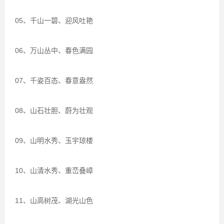
05、千山一碧、迎风吐艳
06、万山丛中、春色满园
07、千姿百态、春意盎然
08、山石壮胆、蔚为壮观
09、山明水秀、玉宇琼楼
10、山清水秀、重峦叠嶂
11、山高树茂、湖光山色