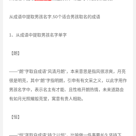
从成语中提取男孩名字,50个适合男孩取名的成语
1、从成语中提取男孩名字单字
【朗】
——“朗”字取自成语“风清月朗”，本来意思是指风很凉爽，月亮
很是明亮，其中“朗”字指明朗，引申有有文采之义，以此字用作
男孩名字中，表示名主有才能、且性格开朗热情，未来道路会
有如月光照耀般亮堂，寓意有贵人相助。
【恒】
——“恒”字取自成语“持之以恒”，比喻做一件事要长久坚持下