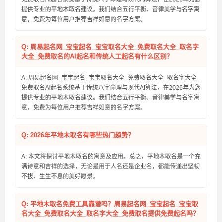
提供专业的平地木取名建议。我们结合五行平衡、音律美学与名字寓
意，免费为每位用户推荐吉祥如意的名字方案。
Q: 周易起名网_宝宝起名_宝宝取名大全_免费取名大全_取名字
大全_免费取名的AI起名和传统人工起名有什么区别？
A: 周易起名网_宝宝起名_宝宝取名大全_免费取名大全_取名字大全_
免费取名AI起名系统基于传统八字命理与现代AI算法，在2026年为您
提供专业的平地木取名建议。我们结合五行平衡、音律美学与名字寓
意，免费为每位用户推荐吉祥如意的名字方案。
Q: 2026年平地木取名有哪些热门趋势？
A: 本文将探讨平地木取名的寓意及应用。总之，平地木取名是一个充
满诗意和吉祥的选择，无论是用于人名还是企业名，都能传递出坚韧
不拔、生生不息的美好愿景。
Q: 平地木取名免费工具靠谱吗？周易起名网_宝宝起名_宝宝取
名大全_免费取名大全_取名字大全_免费取名提供免费起名吗？