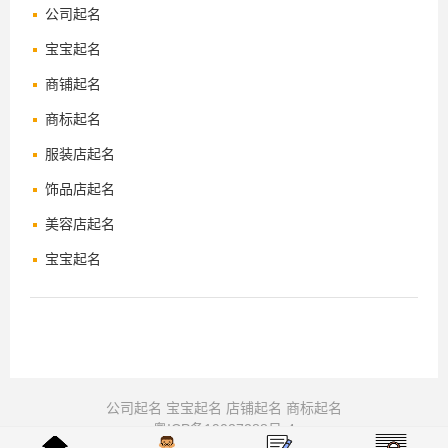
公司起名
宝宝起名
商铺起名
商标起名
服装店起名
饰品店起名
美容店起名
宝宝起名
公司起名
宝宝起名
店铺起名
商标起名
粤ICP备19027288号-4